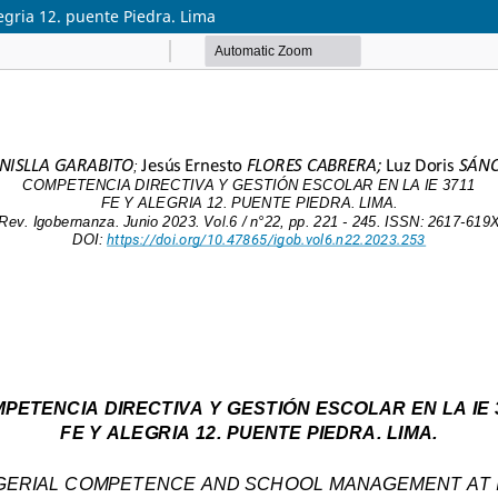
legria 12. puente Piedra. Lima