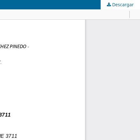
Descargar