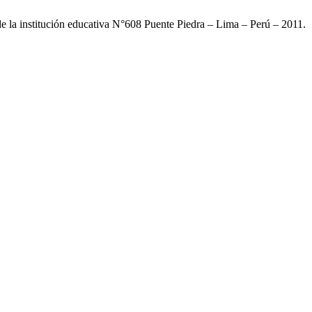
 de la institución educativa N°608 Puente Piedra – Lima – Perú – 2011.