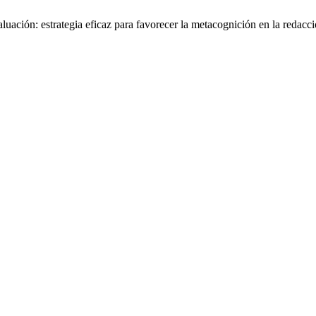
ación: estrategia eficaz para favorecer la metacognición en la redacc