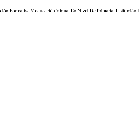
uación Formativa Y educación Virtual En Nivel De Primaria. Institució