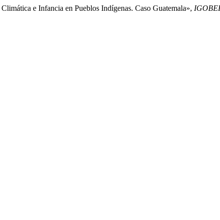
is Climática e Infancia en Pueblos Indígenas. Caso Guatemala»,
IGOBE