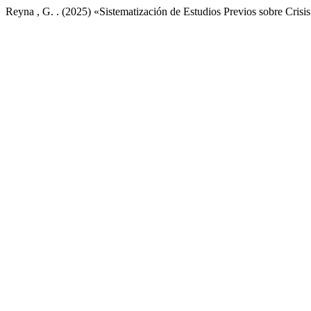
Reyna , G. . (2025) «Sistematización de Estudios Previos sobre Cris