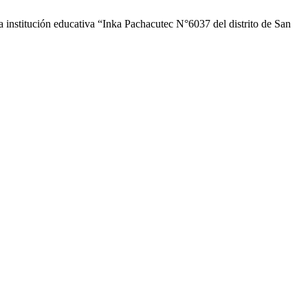
a institución educativa “Inka Pachacutec N°6037 del distrito de San