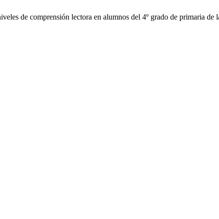
iveles de comprensión lectora en alumnos del 4º grado de primaria de l