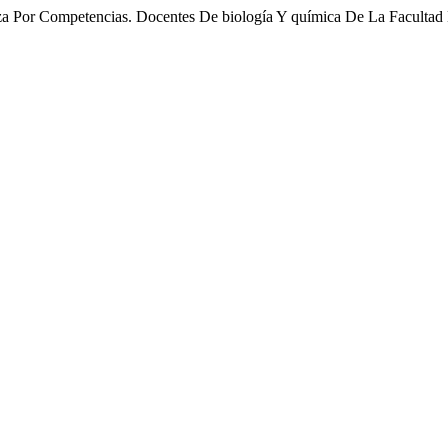
eñanza Por Competencias. Docentes De biología Y química De La Facu