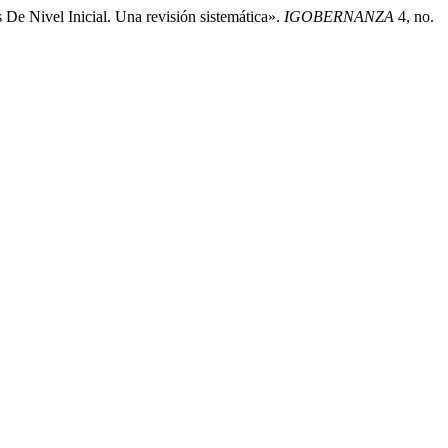
De Nivel Inicial. Una revisión sistemática».
IGOBERNANZA
4, no.