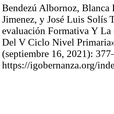
Bendezú Albornoz, Blanca 
Jimenez, y José Luis Solís
evaluación Formativa Y La 
Del V Ciclo Nivel Primaria
(septiembre 16, 2021): 377
https://igobernanza.org/in