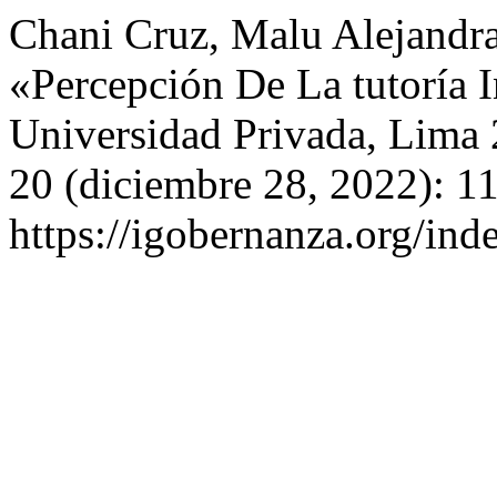
Chani Cruz, Malu Alejandr
«Percepción De La tutoría 
Universidad Privada, Lima
20 (diciembre 28, 2022): 1
https://igobernanza.org/in