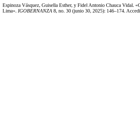
Espinoza Vásquez, Guisella Esther, y Fidel Antonio Chauca Vidal. «
Lima».
IGOBERNANZA
8, no. 30 (junio 30, 2025): 146–174. Accedi