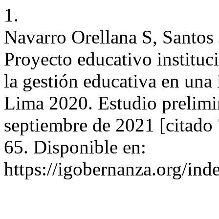
1.
Navarro Orellana S, Santos
Proyecto educativo instituci
la gestión educativa en una 
Lima 2020. Estudio prelimin
septiembre de 2021 [citado
65. Disponible en:
https://igobernanza.org/in