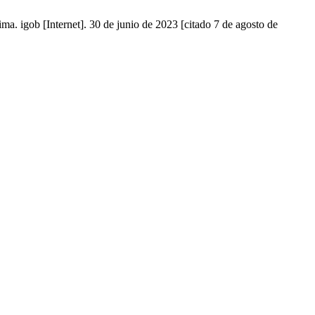
a. igob [Internet]. 30 de junio de 2023 [citado 7 de agosto de