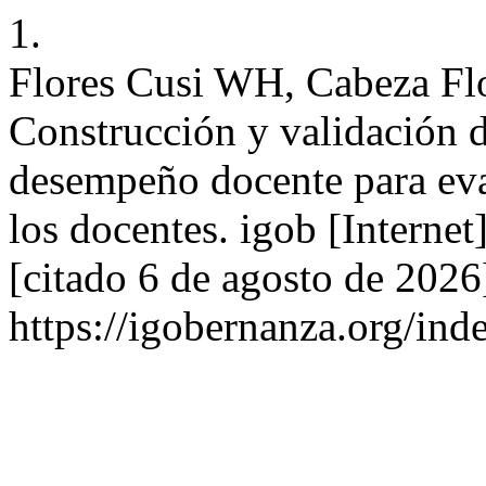
1.
Flores Cusi WH, Cabeza Fl
Construcción y validación 
desempeño docente para eva
los docentes. igob [Interne
[citado 6 de agosto de 2026
https://igobernanza.org/in