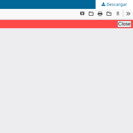
Descargar