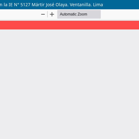
la IE N° 5127 Mártir José Olaya. Ventanilla. Lima