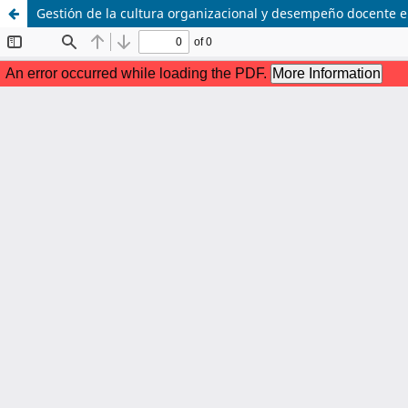
Gestión de la cultura organizacional y desempeño docente en 