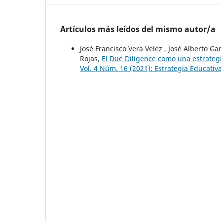
Artículos más leídos del mismo autor/a
José Francisco Vera Velez , José Alberto 
Rojas,
El Due Diligence como una estrategi
Vol. 4 Núm. 16 (2021): Estrategia Educati