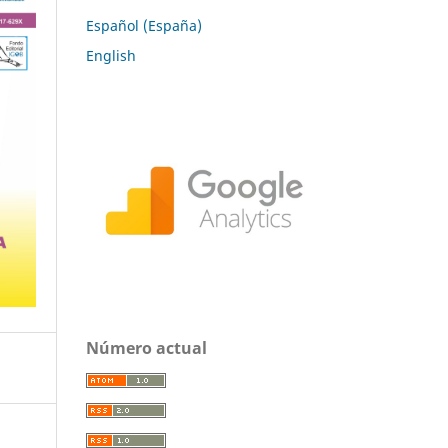
Español (España)
English
Número actual