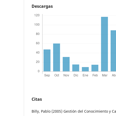
Descargas
Citas
Billy, Pablo (2005) Gestión del Conocimiento y 