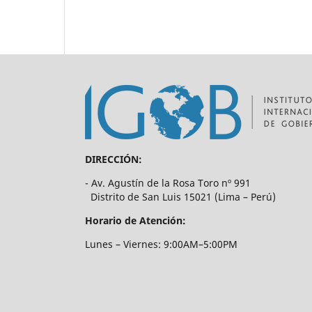
DIRECCIÓN:
- Av. Agustín de la Rosa Toro nº 991
Distrito de San Luis 15021 (Lima – Perú)
Horario de Atención:
Lunes – Viernes: 9:00AM–5:00PM