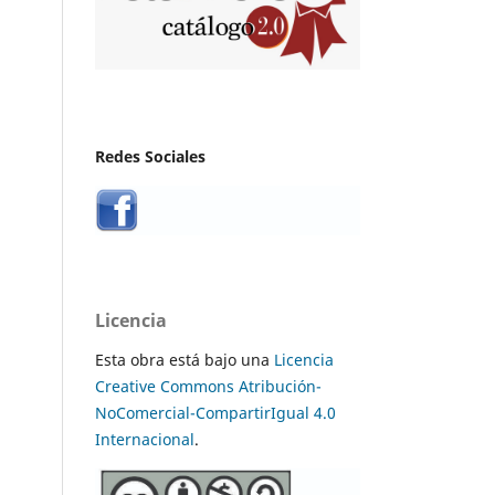
Redes Sociales
Licencia
Esta obra está bajo una
Licencia
Creative Commons Atribución-
NoComercial-CompartirIgual 4.0
Internacional
.