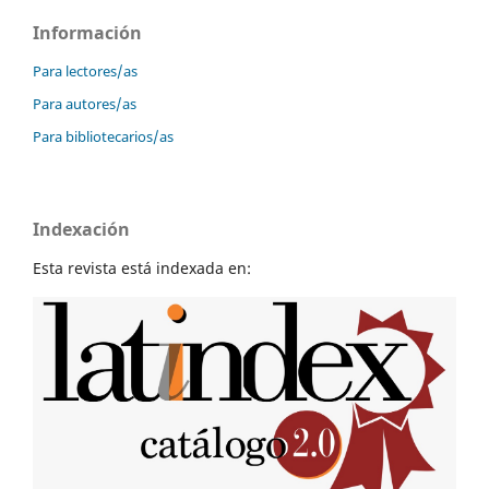
Información
Para lectores/as
Para autores/as
Para bibliotecarios/as
Indexación
Esta revista está indexada en: