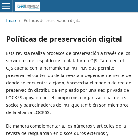
Inicio
/
Políticas de preservación digital
Políticas de preservación digital
Esta revista realiza procesos de preservación a través de los
servidores de respaldo de la plataforma OJS. También, el
OJS cuenta con la herramienta PKP PLN que permite
preservar el contenido de la revista independientemente de
donde se encuentre alojado. Aprovecha el modelo de red de
preservación distribuida empleado por una Red privada de
LOCKSS apoyada por el compromiso organizacional de los
socios y patrocinadores de PKP que también son miembros
de la alianza LOCKSS.
De manera complementaria, los números y artículos de la
revista de resguardan en discos duros externos y