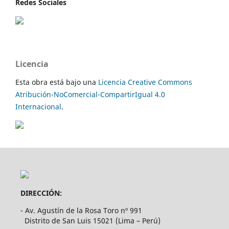
Redes Sociales
Licencia
Esta obra está bajo una
Licencia Creative Commons
Atribución-NoComercial-CompartirIgual 4.0
Internacional
.
DIRECCIÓN:
- Av. Agustín de la Rosa Toro nº 991
Distrito de San Luis 15021 (Lima – Perú)