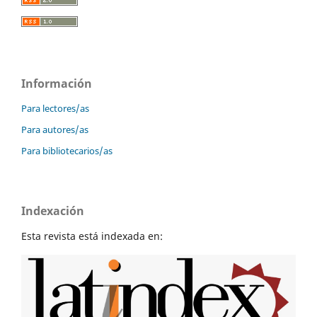
Información
Para lectores/as
Para autores/as
Para bibliotecarios/as
Indexación
Esta revista está indexada en: