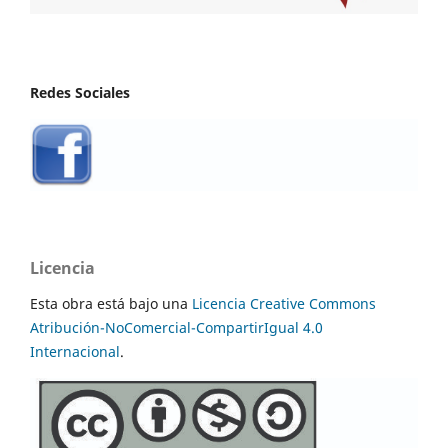
Redes Sociales
Licencia
Esta obra está bajo una
Licencia Creative Commons
Atribución-NoComercial-CompartirIgual 4.0
Internacional
.