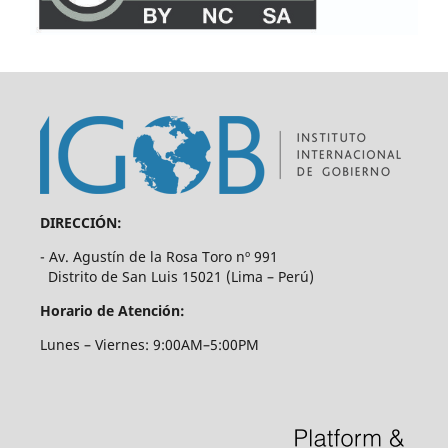
DIRECCIÓN:
- Av. Agustín de la Rosa Toro nº 991
Distrito de San Luis 15021 (Lima – Perú)
Horario de Atención:
Lunes – Viernes: 9:00AM–5:00PM