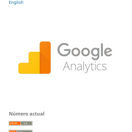
English
Número actual