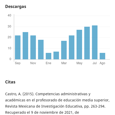
Descargas
Citas
Castro, A. (2015). Competencias administrativas y
académicas en el profesorado de educación media superior,
Revista Mexicana de Investigación Educativa, pp. 263-294.
Recuperado el 9 de noviembre de 2021, de