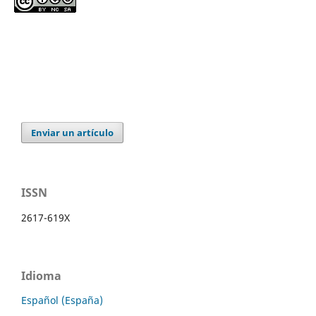
Enviar un artículo
ISSN
2617-619X
Idioma
Español (España)