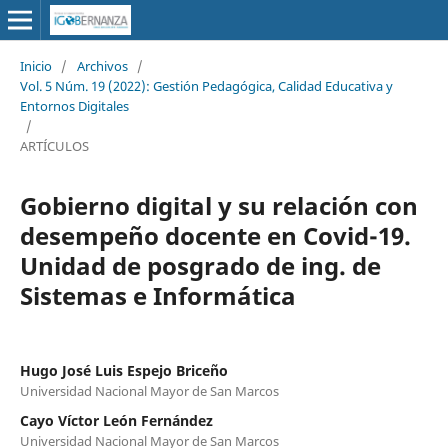
Inicio
/
Archivos
/
Vol. 5 Núm. 19 (2022): Gestión Pedagógica, Calidad Educativa y
Entornos Digitales
/
ARTÍCULOS
Gobierno digital y su relación con
desempeño docente en Covid-19.
Unidad de posgrado de ing. de
Sistemas e Informática
Hugo José Luis Espejo Briceño
Universidad Nacional Mayor de San Marcos
Cayo Víctor León Fernández
Universidad Nacional Mayor de San Marcos