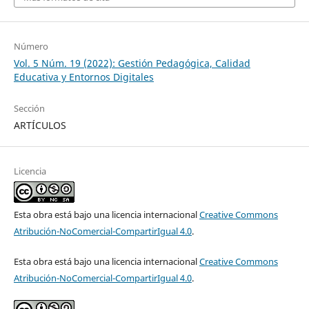
Número
Vol. 5 Núm. 19 (2022): Gestión Pedagógica, Calidad
Educativa y Entornos Digitales
Sección
ARTÍCULOS
Licencia
Esta obra está bajo una licencia internacional
Creative Commons
Atribución-NoComercial-CompartirIgual 4.0
.
Esta obra está bajo una licencia internacional
Creative Commons
Atribución-NoComercial-CompartirIgual 4.0
.