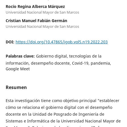
Rocío Regina Alberca Márquez
Universidad Nacional Mayor de San Marcos
Cristian Manuel Fabián Germán
Universidad Nacional Mayor de San Marcos
DOI:
https://doi.org/10.47865/igob.vol5.n19.2022.203
Palabras clave:
Gobierno digital, tecnologías de la
información, desempeño docente, Covid-19, pandemia,
Google Meet
Resumen
Esta investigación tiene como objetivo principal “establecer
cómo se relaciona el gobierno digital con el desempeño
docente en la Unidad de Posgrado de Ingeniería de
Sistemas e Informática de la Universidad Nacional Mayor de