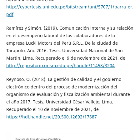
http://cybertesis.uni.edu.pe/bitstream/uni/5707/1/parra_er.
pdf
Ramírez y Simón. (2019). Comunicación interna y su relación
en el desempeño laboral de los colaboradores de la
empresa Lucki Motors del Perú S.R.L. De la ciudad de
Tarapoto, Año 2016. Tesis, Universidad Nacional de San
Martin, Lima. Recuperado el 9 de noviembre de 2021, de
http://repositorio.unsm.edu.pe/handle/11458/3204
Reynoso, O. (2018). La gestión de calidad y el gobierno
electrónico dentro del proceso de modernización del
organismo de evaluación y fiscalización ambiental durante
el año 2017. Tesis, Universidad César Vallejo, Lima.
Recuperado el 10 de noviembre de 2021, de
https://hdl.handle.net/20.500.12692/17687