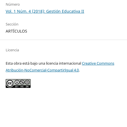
Número
Vol. 1 Núm. 4 (2018): Gestión Educativa II
Sección
ARTÍCULOS
Licencia
Esta obra está bajo una licencia internacional
Creative Commons
Atribución-NoComercial-CompartirIgual 4.0
.