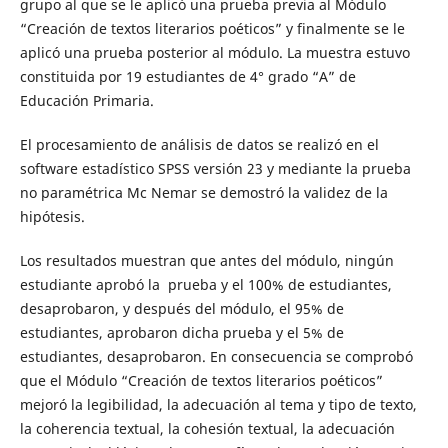
grupo al que se le aplicó una prueba previa al Módulo
“Creación de textos literarios poéticos” y finalmente se le
aplicó una prueba posterior al módulo. La muestra estuvo
constituida por 19 estudiantes de 4° grado “A” de
Educación Primaria.
El procesamiento de análisis de datos se realizó en el
software estadístico SPSS versión 23 y mediante la prueba
no paramétrica Mc Nemar se demostró la validez de la
hipótesis.
Los resultados muestran que antes del módulo, ningún
estudiante aprobó la prueba y el 100% de estudiantes,
desaprobaron, y después del módulo, el 95% de
estudiantes, aprobaron dicha prueba y el 5% de
estudiantes, desaprobaron. En consecuencia se comprobó
que el Módulo “Creación de textos literarios poéticos”
mejoró la legibilidad, la adecuación al tema y tipo de texto,
la coherencia textual, la cohesión textual, la adecuación