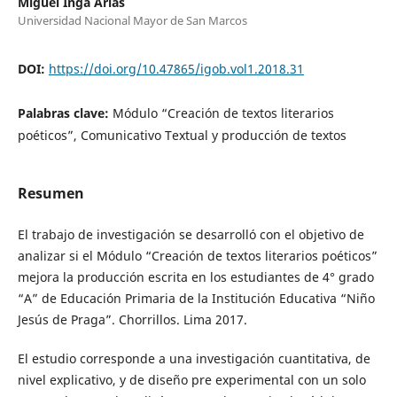
Miguel Inga Arias
Universidad Nacional Mayor de San Marcos
DOI:
https://doi.org/10.47865/igob.vol1.2018.31
Palabras clave:
Módulo “Creación de textos literarios
poéticos”, Comunicativo Textual y producción de textos
Resumen
El trabajo de investigación se desarrolló con el objetivo de
analizar si el Módulo “Creación de textos literarios poéticos”
mejora la producción escrita en los estudiantes de 4° grado
“A” de Educación Primaria de la Institución Educativa “Niño
Jesús de Praga”. Chorrillos. Lima 2017.
El estudio corresponde a una investigación cuantitativa, de
nivel explicativo, y de diseño pre experimental con un solo