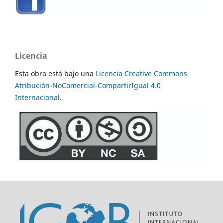
Licencia
Esta obra está bajo una
Licencia Creative Commons
Atribución-NoComercial-CompartirIgual 4.0
Internacional
.