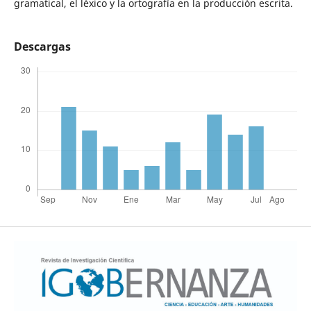
gramatical, el léxico y la ortografía en la producción escrita.
Descargas