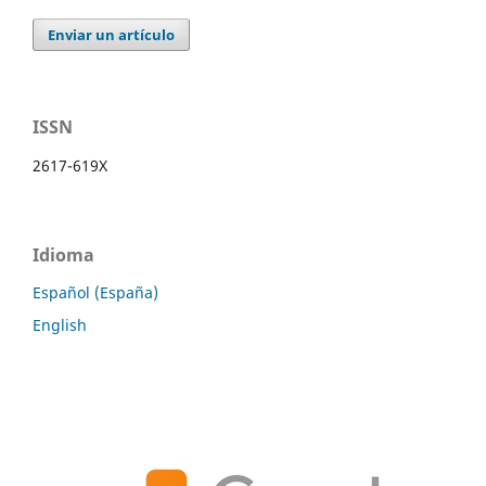
Enviar un artículo
ISSN
2617-619X
Idioma
Español (España)
English