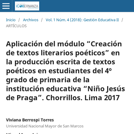
Inicio
/
Archivos
/
Vol. 1 Núm. 4 (2018): Gestión Educativa II
/
ARTÍCULOS
Aplicación del módulo “Creación
de textos literarios poéticos” en
la producción escrita de textos
poéticos en estudiantes del 4º
grado de primaria de la
institución educativa “Niño Jesús
de Praga”. Chorrillos. Lima 2017
Viviana Berrospi Torres
Universidad Nacional Mayor de San Marcos