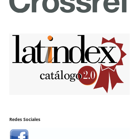
Redes Sociales