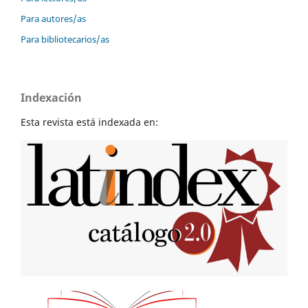
Para autores/as
Para bibliotecarios/as
Indexación
Esta revista está indexada en: