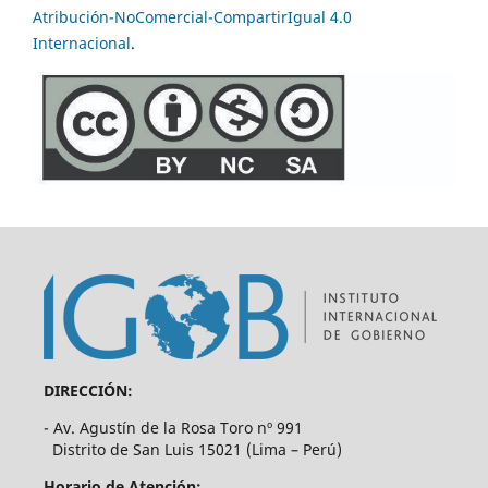
Atribución-NoComercial-CompartirIgual 4.0
Internacional
.
DIRECCIÓN:
- Av. Agustín de la Rosa Toro nº 991
Distrito de San Luis 15021 (Lima – Perú)
Horario de Atención: