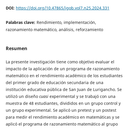
DOI:
https://doi.org/10.47865/igob.vol7.n25.2024.331
Palabras clave:
Rendimiento, implementación,
razonamiento matemático, análisis, reforzamiento
Resumen
La presente investigación tiene como objetivo evaluar el
impacto de la aplicación de un programa de razonamiento
matemático en el rendimiento académico de los estudiantes
del primer grado de educación secundaria de una
institución educativa pública de San Juan de Lurigancho. Se
utilizó un diseño
cuasi
experimental y se trabajó con una
muestra de 48 estudiantes, divididos en un grupo control y
un grupo experimental. Se aplicó un pretest y un postest
para medir el rendimiento académico en matemáticas y se
aplicó el programa de razonamiento matemático al grupo