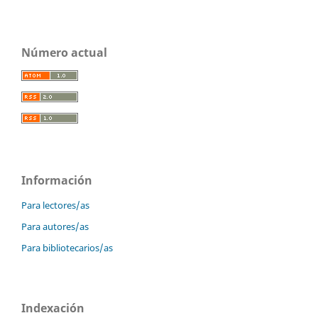
Número actual
Información
Para lectores/as
Para autores/as
Para bibliotecarios/as
Indexación