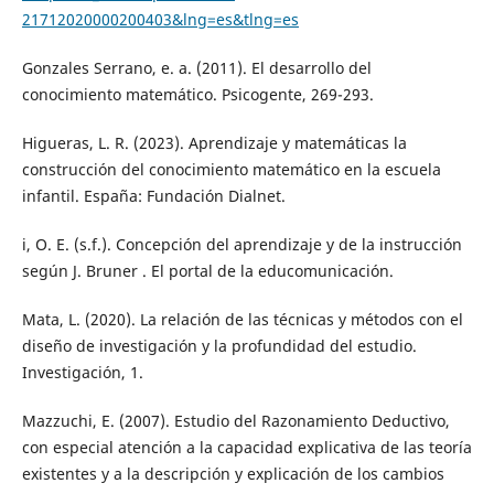
21712020000200403&lng=es&tlng=es
Gonzales Serrano, e. a. (2011). El desarrollo del
conocimiento matemático. Psicogente, 269-293.
Higueras, L. R. (2023). Aprendizaje y matemáticas la
construcción del conocimiento matemático en la escuela
infantil. España: Fundación Dialnet.
i, O. E. (s.f.). Concepción del aprendizaje y de la instrucción
según J. Bruner . El portal de la educomunicación.
Mata, L. (2020). La relación de las técnicas y métodos con el
diseño de investigación y la profundidad del estudio.
Investigación, 1.
Mazzuchi, E. (2007). Estudio del Razonamiento Deductivo,
con especial atención a la capacidad explicativa de las teoría
existentes y a la descripción y explicación de los cambios