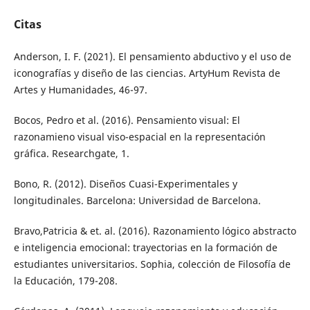
Citas
Anderson, I. F. (2021). El pensamiento abductivo y el uso de
iconografías y diseño de las ciencias. ArtyHum Revista de
Artes y Humanidades, 46-97.
Bocos, Pedro et al. (2016). Pensamiento visual: El
razonamieno visual viso-espacial en la representación
gráfica. Researchgate, 1.
Bono, R. (2012). Diseños Cuasi-Experimentales y
longitudinales. Barcelona: Universidad de Barcelona.
Bravo,Patricia & et. al. (2016). Razonamiento lógico abstracto
e inteligencia emocional: trayectorias en la formación de
estudiantes universitarios. Sophia, colección de Filosofía de
la Educación, 179-208.