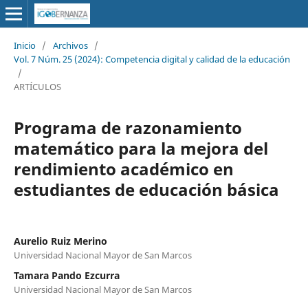
Inicio
/
Archivos
/
Vol. 7 Núm. 25 (2024): Competencia digital y calidad de la educación
/
ARTÍCULOS
Programa de razonamiento
matemático para la mejora del
rendimiento académico en
estudiantes de educación básica
Aurelio Ruiz Merino
Universidad Nacional Mayor de San Marcos
Tamara Pando Ezcurra
Universidad Nacional Mayor de San Marcos