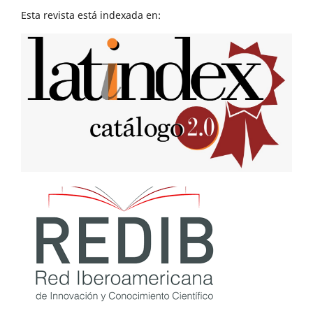
Esta revista está indexada en: