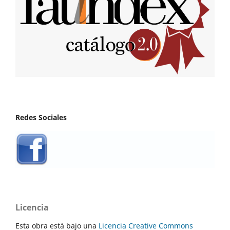
Redes Sociales
Licencia
Esta obra está bajo una
Licencia Creative Commons