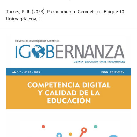
Torres, P. R. (2023). Razonamiento Geométrico. Bloque 10
Unimagdalena, 1.