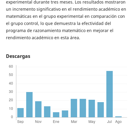
experimental durante tres meses. Los resultados mostraron
un incremento significativo en el rendimiento académico en
matemáticas en el grupo experimental en comparación con
el grupo control, lo que demuestra la efectividad del
programa de razonamiento matemático en mejorar el
rendimiento académico en esta área.
Descargas