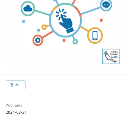
PDF
Publicado
2024-03-31