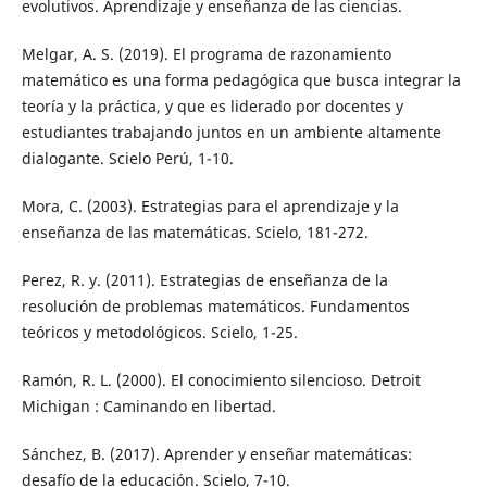
evolutivos. Aprendizaje y enseñanza de las ciencias.
Melgar, A. S. (2019). El programa de razonamiento
matemático es una forma pedagógica que busca integrar la
teoría y la práctica, y que es liderado por docentes y
estudiantes trabajando juntos en un ambiente altamente
dialogante. Scielo Perú, 1-10.
Mora, C. (2003). Estrategias para el aprendizaje y la
enseñanza de las matemáticas. Scielo, 181-272.
Perez, R. y. (2011). Estrategias de enseñanza de la
resolución de problemas matemáticos. Fundamentos
teóricos y metodológicos. Scielo, 1-25.
Ramón, R. L. (2000). El conocimiento silencioso. Detroit
Michigan : Caminando en libertad.
Sánchez, B. (2017). Aprender y enseñar matemáticas:
desafío de la educación. Scielo, 7-10.