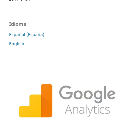
Idioma
Español (España)
English