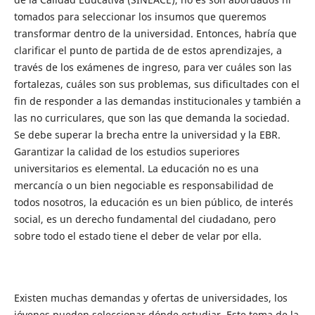
tomados para seleccionar los insumos que queremos
transformar dentro de la universidad. Entonces, habría que
clarificar el punto de partida de de estos aprendizajes, a
través de los exámenes de ingreso, para ver cuáles son las
fortalezas, cuáles son sus problemas, sus dificultades con el
fin de responder a las demandas institucionales y también a
las no curriculares, que son las que demanda la sociedad.
Se debe superar la brecha entre la universidad y la EBR.
Garantizar la calidad de los estudios superiores
universitarios es elemental. La educación no es una
mercancía o un bien negociable es responsabilidad de
todos nosotros, la educación es un bien público, de interés
social, es un derecho fundamental del ciudadano, pero
sobre todo el estado tiene el deber de velar por ella.
Existen muchas demandas y ofertas de universidades, los
jóvenes pueden seleccionar dónde estudiar. Este tema de la