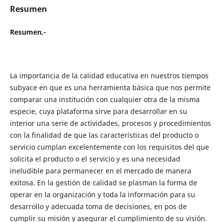
Resumen
Resumen.-
La importancia de la calidad educativa en nuestros tiempos
subyace en que es una herramienta básica que nos permite
comparar una institución con cualquier otra de la misma
especie, cuya plataforma sirve para desarrollar en su
interior una serie de actividades, procesos y procedimientos
con la finalidad de que las características del producto o
servicio cumplan excelentemente con los requisitos del que
solicita el producto o el servicio y es una necesidad
ineludible para permanecer en el mercado de manera
exitosa. En la gestión de calidad se plasman la forma de
operar en la organización y toda la información para su
desarrollo y adecuada toma de decisiones, en pos de
cumplir su misión y asegurar el cumplimiento de su visión.