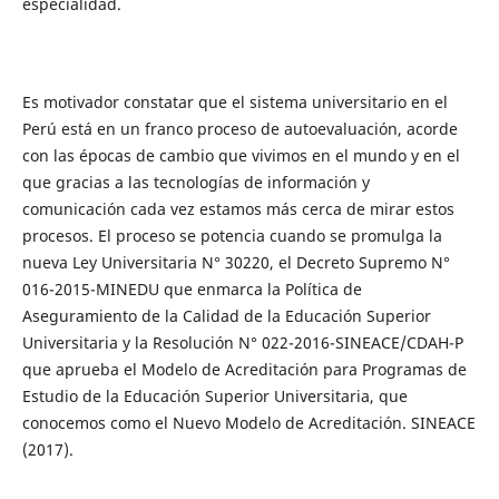
especialidad.
Es motivador constatar que el sistema universitario en el
Perú está en un franco proceso de autoevaluación, acorde
con las épocas de cambio que vivimos en el mundo y en el
que gracias a las tecnologías de información y
comunicación cada vez estamos más cerca de mirar estos
procesos. El proceso se potencia cuando se promulga la
nueva Ley Universitaria N° 30220, el Decreto Supremo N°
016-2015-MINEDU que enmarca la Política de
Aseguramiento de la Calidad de la Educación Superior
Universitaria y la Resolución N° 022-2016-SINEACE/CDAH-P
que aprueba el Modelo de Acreditación para Programas de
Estudio de la Educación Superior Universitaria, que
conocemos como el Nuevo Modelo de Acreditación. SINEACE
(2017).