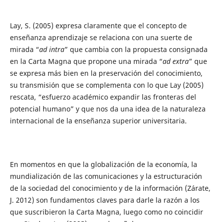
Lay, S. (2005) expresa claramente que el concepto de
enseñanza aprendizaje se relaciona con una suerte de
mirada “
ad intra
” que cambia con la propuesta consignada
en la Carta Magna que propone una mirada “
ad extra
” que
se expresa más bien en la preservación del conocimiento,
su transmisión que se complementa con lo que Lay (2005)
rescata, “esfuerzo académico expandir las fronteras del
potencial humano” y que nos da una idea de la naturaleza
internacional de la enseñanza superior universitaria.
En momentos en que la globalización de la economía, la
mundialización de las comunicaciones y la estructuración
de la sociedad del conocimiento y de la información (Zárate,
J. 2012) son fundamentos claves para darle la razón a los
que suscribieron la Carta Magna, luego como no coincidir