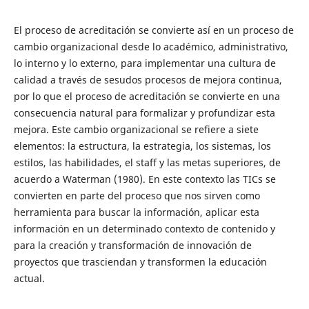
El proceso de acreditación se convierte así en un proceso de
cambio organizacional desde lo académico, administrativo,
lo interno y lo externo, para implementar una cultura de
calidad a través de sesudos procesos de mejora continua,
por lo que el proceso de acreditación se convierte en una
consecuencia natural para formalizar y profundizar esta
mejora. Este cambio organizacional se refiere a siete
elementos: la estructura, la estrategia, los sistemas, los
estilos, las habilidades, el staff y las metas superiores, de
acuerdo a Waterman (1980). En este contexto las TICs se
convierten en parte del proceso que nos sirven como
herramienta para buscar la información, aplicar esta
información en un determinado contexto de contenido y
para la creación y transformación de innovación de
proyectos que trasciendan y transformen la educación
actual.