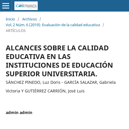
Inicio
/
Archivos
/
Vol. 2 Núm. 6 (2019): Evaluación de la calidad educativa
/
ARTÍCULOS
ALCANCES SOBRE LA CALIDAD
EDUCATIVA EN LAS
INSTITUCIONES DE EDUCACIÓN
SUPERIOR UNIVERSITARIA.
SÁNCHEZ PINEDO, Luz Doris - GARCÍA SALAZAR, Gabriela
Victoria Y GUTIÉRREZ CARRIÓN, José Luis
admin admin