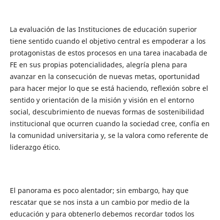
La evaluación de las Instituciones de educación superior
tiene sentido cuando el objetivo central es empoderar a los
protagonistas de estos procesos en una tarea inacabada de
FE en sus propias potencialidades, alegría plena para
avanzar en la consecución de nuevas metas, oportunidad
para hacer mejor lo que se está haciendo, reflexión sobre el
sentido y orientación de la misión y visión en el entorno
social, descubrimiento de nuevas formas de sostenibilidad
institucional que ocurren cuando la sociedad cree, confía en
la comunidad universitaria y, se la valora como referente de
liderazgo ético.
El panorama es poco alentador; sin embargo, hay que
rescatar que se nos insta a un cambio por medio de la
educación y para obtenerlo debemos recordar todos los