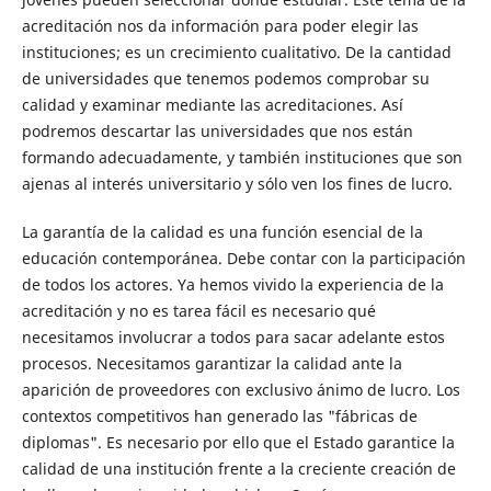
acreditación nos da información para poder elegir las
instituciones; es un crecimiento cualitativo. De la cantidad
de universidades que tenemos podemos comprobar su
calidad y examinar mediante las acreditaciones. Así
podremos descartar las universidades que nos están
formando adecuadamente, y también instituciones que son
ajenas al interés universitario y sólo ven los fines de lucro.
La garantía de la calidad es una función esencial de la
educación contemporánea. Debe contar con la participación
de todos los actores. Ya hemos vivido la experiencia de la
acreditación y no es tarea fácil es necesario qué
necesitamos involucrar a todos para sacar adelante estos
procesos. Necesitamos garantizar la calidad ante la
aparición de proveedores con exclusivo ánimo de lucro. Los
contextos competitivos han generado las "fábricas de
diplomas". Es necesario por ello que el Estado garantice la
calidad de una institución frente a la creciente creación de