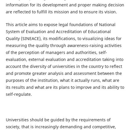
information for its development and proper making decision
are reflected to fulfill its mission and to ensure its vision.
This article aims to expose legal foundations of National
System of Evaluation and Accreditation of Educational
Quality (SINEACE), its modifications, to visualizing ideas for
measuring the quality through awareness-raising activities
of the perception of managers and authorities, self-
evaluation, external evaluation and accreditation taking into
account the diversity of universities in the country to reflect
and promote greater analysis and assessment between the
purposes of the institution, what it actually runs, what are
its results and what are its plans to improve and its ability to
self-regulate.
Universities should be guided by the requirements of
society, that is increasingly demanding and competitive,