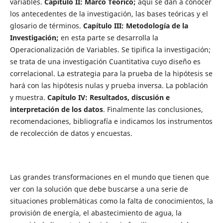
variables.
Capítulo II: Marco Teórico;
aquí se dan a conocer
los antecedentes de la investigación, las bases teóricas y el
glosario de términos.
Capítulo III: Metodología de la
Investigación;
en esta parte se desarrolla la
Operacionalización de Variables. Se tipifica la investigación;
se trata de una investigación Cuantitativa cuyo diseño es
correlacional. La estrategia para la prueba de la hipótesis se
hará con las hipótesis nulas y prueba inversa. La población
y muestra.
Capítulo IV:
Resultados, discusión e
interpretación de los datos
. Finalmente las conclusiones,
recomendaciones, bibliografía e indicamos los instrumentos
de recolección de datos y encuestas.
Las grandes transformaciones en el mundo que tienen que
ver con la solución que debe buscarse a una serie de
situaciones problemáticas como la falta de conocimientos, la
provisión de energía, el abastecimiento de agua, la