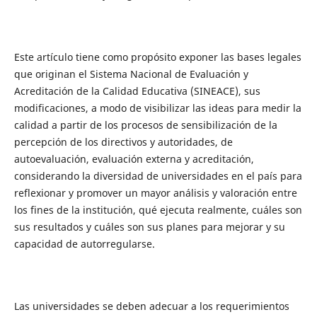
Este artículo tiene como propósito exponer las bases legales
que originan el Sistema Nacional de Evaluación y
Acreditación de la Calidad Educativa (SINEACE), sus
modificaciones, a modo de visibilizar las ideas para medir la
calidad a partir de los procesos de sensibilización de la
percepción de los directivos y autoridades, de
autoevaluación, evaluación externa y acreditación,
considerando la diversidad de universidades en el país para
reflexionar y promover un mayor análisis y valoración entre
los fines de la institución, qué ejecuta realmente, cuáles son
sus resultados y cuáles son sus planes para mejorar y su
capacidad de autorregularse.
Las universidades se deben adecuar a los requerimientos