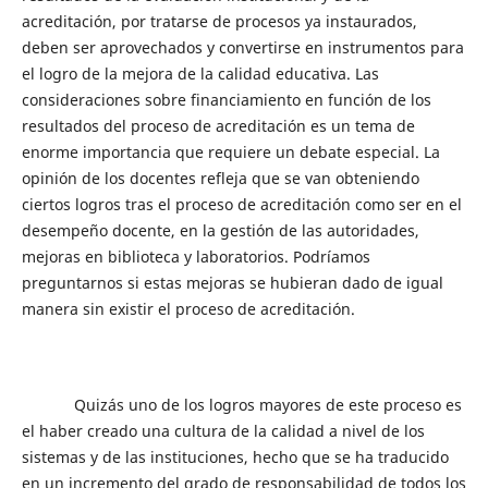
acreditación, por tratarse de procesos ya instaurados,
deben ser aprovechados y convertirse en instrumentos para
el logro de la mejora de la calidad educativa. Las
consideraciones sobre financiamiento en función de los
resultados del proceso de acreditación es un tema de
enorme importancia que requiere un debate especial. La
opinión de los docentes refleja que se van obteniendo
ciertos logros tras el proceso de acreditación como ser en el
desempeño docente, en la gestión de las autoridades,
mejoras en biblioteca y laboratorios. Podríamos
preguntarnos si estas mejoras se hubieran dado de igual
manera sin existir el proceso de acreditación.
Quizás uno de los logros mayores de este proceso es
el haber creado una cultura de la calidad a nivel de los
sistemas y de las instituciones, hecho que se ha traducido
en un incremento del grado de responsabilidad de todos los