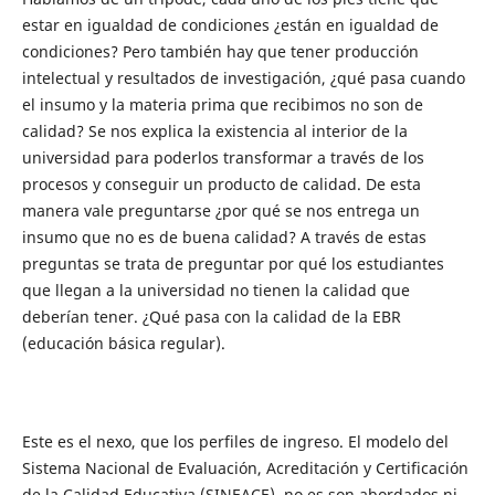
estar en igualdad de condiciones ¿están en igualdad de
condiciones? Pero también hay que tener producción
intelectual y resultados de investigación, ¿qué pasa cuando
el insumo y la materia prima que recibimos no son de
calidad? Se nos explica la existencia al interior de la
universidad para poderlos transformar a través de los
procesos y conseguir un producto de calidad. De esta
manera vale preguntarse ¿por qué se nos entrega un
insumo que no es de buena calidad? A través de estas
preguntas se trata de preguntar por qué los estudiantes
que llegan a la universidad no tienen la calidad que
deberían tener. ¿Qué pasa con la calidad de la EBR
(educación básica regular).
Este es el nexo, que los perfiles de ingreso. El modelo del
Sistema Nacional de Evaluación, Acreditación y Certificación
de la Calidad Educativa (SINEACE), no es son abordados ni