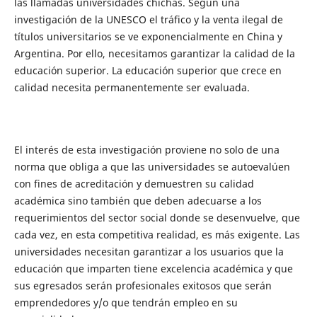
las llamadas universidades chichas. Según una
investigación de la UNESCO el tráfico y la venta ilegal de
títulos universitarios se ve exponencialmente en China y
Argentina. Por ello, necesitamos garantizar la calidad de la
educación superior. La educación superior que crece en
calidad necesita permanentemente ser evaluada.
El interés de esta investigación proviene no solo de una
norma que obliga a que las universidades se autoevalúen
con fines de acreditación y demuestren su calidad
académica sino también que deben adecuarse a los
requerimientos del sector social donde se desenvuelve, que
cada vez, en esta competitiva realidad, es más exigente. Las
universidades necesitan garantizar a los usuarios que la
educación que imparten tiene excelencia académica y que
sus egresados serán profesionales exitosos que serán
emprendedores y/o que tendrán empleo en su