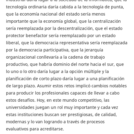
tecnología ordinaria daría cabida a la tecnología de punta,
que la economía nacional del estado sería menos
importante que la economía global, que la centralización
sería reemplazada por la descentralización, que el estado
protector benefactor sería reemplazado por un estado
liberal, que la democracia representativa sería reemplazada
por la democracia participativa, que la jerarquía
organizacional conllevaría a la cadena de trabajo
productivo, que habría dominio del norte hacia el sur, que
lo uno o lo otro daría lugar a la opción múltiple y la
planificación de corto plazo daría lugar a una planificación
de largo plazo. Asumir estos retos implicó cambios notables
para producir los profesionales capaces de llevar a cabo
estos desafíos. Hoy, en este mundo competitivo, las
universidades juegan un rol muy importante y cada vez
estas instituciones buscan ser prestigiosas, de calidad,
modernas y lo van logrando a través de procesos
evaluativos para acreditarse.