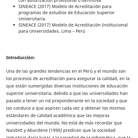
con autorización provisional o definitiva
SINEACE (2017) Modelo de Acreditación para
programas de estudios de Educación Superior
Universitaria.
SINEACE (2017) Modelo de Acreditación Institucional
para Universidades. Lima – Perú
Introducción:
Una de las grandes tendencias en el Perú y el mundo son
los procesos de acreditación para asegurar la calidad, en la
que están sumergidas diversas instituciones de educación
superior universitaria, debido a que las universidades han
pasado a tener un rol preponderante en la sociedad y que
las conduce a que aspiren cada vez a obtener los mismos
estándares de calidad académica que las mejoras
universidades del mundo. No está de más recordar que
Naisbitt y Aburdene (1990) predicen que la sociedad
industrial daría lugar a la sociedad de la informática, que la