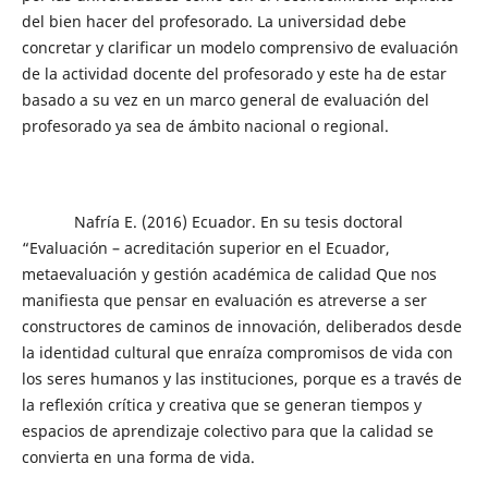
del bien hacer del profesorado. La universidad debe
concretar y clarificar un modelo comprensivo de evaluación
de la actividad docente del profesorado y este ha de estar
basado a su vez en un marco general de evaluación del
profesorado ya sea de ámbito nacional o regional.
Nafría E. (2016) Ecuador. En su tesis doctoral
“Evaluación – acreditación superior en el Ecuador,
metaevaluación y gestión académica de calidad Que nos
manifiesta que pensar en evaluación es atreverse a ser
constructores de caminos de innovación, deliberados desde
la identidad cultural que enraíza compromisos de vida con
los seres humanos y las instituciones, porque es a través de
la reflexión crítica y creativa que se generan tiempos y
espacios de aprendizaje colectivo para que la calidad se
convierta en una forma de vida.