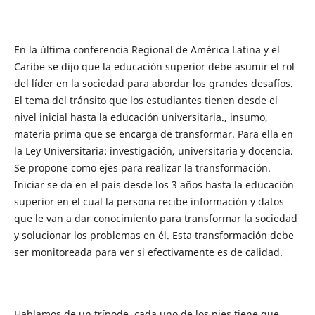
En la última conferencia Regional de América Latina y el
Caribe se dijo que la educación superior debe asumir el rol
del líder en la sociedad para abordar los grandes desafíos.
El tema del tránsito que los estudiantes tienen desde el
nivel inicial hasta la educación universitaria., insumo,
materia prima que se encarga de transformar. Para ella en
la Ley Universitaria: investigación, universitaria y docencia.
Se propone como ejes para realizar la transformación.
Iniciar se da en el país desde los 3 años hasta la educación
superior en el cual la persona recibe información y datos
que le van a dar conocimiento para transformar la sociedad
y solucionar los problemas en él. Esta transformación debe
ser monitoreada para ver si efectivamente es de calidad.
Hablamos de un trípode, cada uno de los pies tiene que