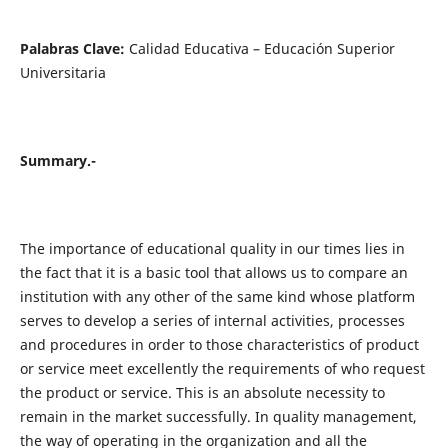
Palabras Clave:
Calidad Educativa – Educación Superior
Universitaria
Summary.-
The importance of educational quality in our times lies in
the fact that it is a basic tool that allows us to compare an
institution with any other of the same kind whose platform
serves to develop a series of internal activities, processes
and procedures in order to those characteristics of product
or service meet excellently the requirements of who request
the product or service. This is an absolute necessity to
remain in the market successfully. In quality management,
the way of operating in the organization and all the