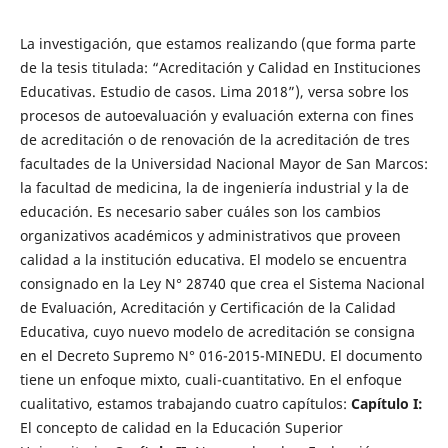
La investigación, que estamos realizando (que forma parte
de la tesis titulada: “Acreditación y Calidad en Instituciones
Educativas. Estudio de casos. Lima 2018”), versa sobre los
procesos de autoevaluación y evaluación externa con fines
de acreditación o de renovación de la acreditación de tres
facultades de la Universidad Nacional Mayor de San Marcos:
la facultad de medicina, la de ingeniería industrial y la de
educación. Es necesario saber cuáles son los cambios
organizativos académicos y administrativos que proveen
calidad a la institución educativa. El modelo se encuentra
consignado en la Ley N° 28740 que crea el Sistema Nacional
de Evaluación, Acreditación y Certificación de la Calidad
Educativa, cuyo nuevo modelo de acreditación se consigna
en el Decreto Supremo N° 016-2015-MINEDU. El documento
tiene un enfoque mixto, cuali-cuantitativo. En el enfoque
cualitativo, estamos trabajando cuatro capítulos:
Capítulo I:
El concepto de calidad en la Educación Superior