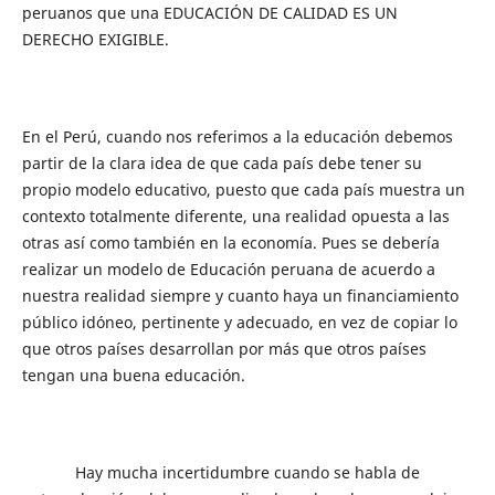
peruanos que una EDUCACIÓN DE CALIDAD ES UN
DERECHO EXIGIBLE.
En el Perú, cuando nos referimos a la educación debemos
partir de la clara idea de que cada país debe tener su
propio modelo educativo, puesto que cada país muestra un
contexto totalmente diferente, una realidad opuesta a las
otras así como también en la economía. Pues se debería
realizar un modelo de Educación peruana de acuerdo a
nuestra realidad siempre y cuanto haya un financiamiento
público idóneo, pertinente y adecuado, en vez de copiar lo
que otros países desarrollan por más que otros países
tengan una buena educación.
Hay mucha incertidumbre cuando se habla de