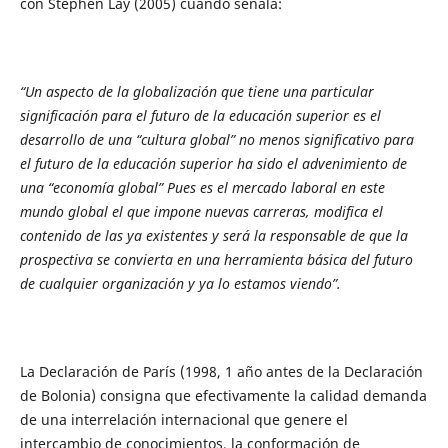
con Stephen Lay (2005) cuando señala:
“Un aspecto de la globalización que tiene una particular
significación para el futuro de la educación superior es el
desarrollo de una “cultura global” no menos significativo para
el futuro de la educación superior ha sido el advenimiento de
una “economía global” Pues es el mercado laboral en este
mundo global el que impone nuevas carreras, modifica el
contenido de las ya existentes y será la responsable de que la
prospectiva se convierta en una herramienta básica del futuro
de cualquier organización y ya lo estamos viendo”.
La Declaración de París (1998, 1 año antes de la Declaración
de Bolonia) consigna que efectivamente la calidad demanda
de una interrelación internacional que genere el
intercambio de conocimientos, la conformación de