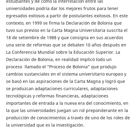
estudiantes y de cómo la interrelación entre las
universidades podría dar los mejores frutos para tener
egresados exitosos a partir de postulantes exitosos. En este
contexto, en 1999 se firma la Declaración de Bolonia que
tuvo sus previos en la Carta Magna Universitaria suscrita el
18 de setiembre de 1988 y que consigna en sus acuerdos
una serie de reformas que se debaten 10 años después en
La Conferencia Mundial sobre la Educación Superior. La
Declaración de Bolonia, en realidad implicó todo un
proceso llamado el “Proceso de Bolonia” que produjo
cambios sustanciales en el sistema universitario europeo y
se basó en las aspiraciones de la Carta Magna y logró que
se produzcan adaptaciones curriculares, adaptaciones
tecnológicas y reformas financieras, adaptaciones
importantes de entrada a la nueva era del conocimiento, en
la que las universidades juegan un rol preponderante en la
producción de conocimientos a través de uno de los roles de
la universidad que es la investigación.