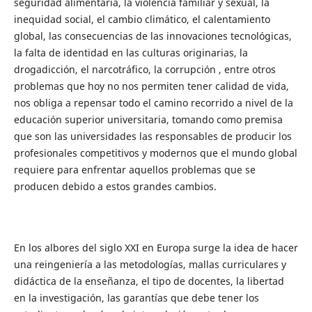
seguridad alimentaria, la violencia familiar y sexual, la
inequidad social, el cambio climático, el calentamiento
global, las consecuencias de las innovaciones tecnológicas,
la falta de identidad en las culturas originarias, la
drogadicción, el narcotráfico, la corrupción , entre otros
problemas que hoy no nos permiten tener calidad de vida,
nos obliga a repensar todo el camino recorrido a nivel de la
educación superior universitaria, tomando como premisa
que son las universidades las responsables de producir los
profesionales competitivos y modernos que el mundo global
requiere para enfrentar aquellos problemas que se
producen debido a estos grandes cambios.
En los albores del siglo XXI en Europa surge la idea de hacer
una reingeniería a las metodologías, mallas curriculares y
didáctica de la enseñanza, el tipo de docentes, la libertad
en la investigación, las garantías que debe tener los