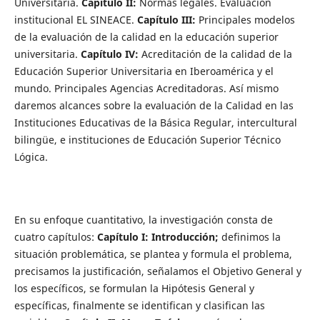
Universitaria.
Capítulo II:
Normas legales. Evaluación
institucional EL SINEACE.
Capítulo III:
Principales modelos
de la evaluación de la calidad en la educación superior
universitaria.
Capítulo IV:
Acreditación de la calidad de la
Educación Superior Universitaria en Iberoamérica y el
mundo. Principales Agencias Acreditadoras. Así mismo
daremos alcances sobre la evaluación de la Calidad en las
Instituciones Educativas de la Básica Regular, intercultural
bilingüe, e instituciones de Educación Superior Técnico
Lógica.
En su enfoque cuantitativo, la investigación consta de
cuatro capítulos:
Capítulo I: Introducción;
definimos la
situación problemática, se plantea y formula el problema,
precisamos la justificación, señalamos el Objetivo General y
los específicos, se formulan la Hipótesis General y
específicas, finalmente se identifican y clasifican las