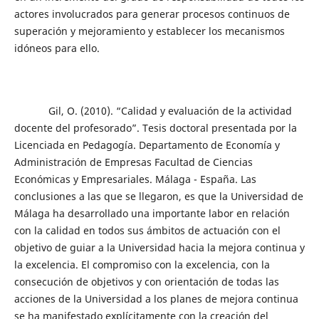
actores involucrados para generar procesos continuos de
superación y mejoramiento y establecer los mecanismos
idóneos para ello.
Gil, O. (2010). “Calidad y evaluación de la actividad
docente del profesorado”. Tesis doctoral presentada por la
Licenciada en Pedagogía. Departamento de Economía y
Administración de Empresas Facultad de Ciencias
Económicas y Empresariales. Málaga - España. Las
conclusiones a las que se llegaron, es que la Universidad de
Málaga ha desarrollado una importante labor en relación
con la calidad en todos sus ámbitos de actuación con el
objetivo de guiar a la Universidad hacia la mejora continua y
la excelencia. El compromiso con la excelencia, con la
consecución de objetivos y con orientación de todas las
acciones de la Universidad a los planes de mejora continua
se ha manifestado explícitamente con la creación del