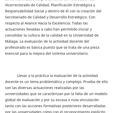
Vicerrectorado de Calidad, Planificación Estratégica y
Responsabilidad Social y dentro de él con la creación del
Secretariado de Calidad y Desarrollo Estratégico. Con
respecto al Avance Hacia la Excelencia: Todas las
actuaciones llevadas a cabo han permitido iniciar y
consolidar la cultura de la calidad en la Universidad de
Málaga. La evaluación de la actividad docente del
profesorado es básica puesto que se trata de una pieza
esencial para la mejora del sistema universitario.
Llevar a la práctica la evaluación de la actividad
docente es un tema problemático y complejo. Prueba de ello
son las diversas actuaciones realizadas por las
universidades que se caracterizan por la falta de un modelo
global de evaluación y por su escasa o nula vinculación
tanto con las acciones formativas posteriores desarrolladas
por las universidades como con el reconocimiento explícito