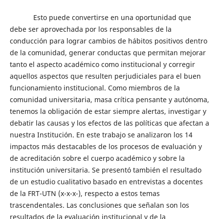
Esto puede convertirse en una oportunidad que
debe ser aprovechada por los responsables de la
conducción para lograr cambios de hábitos positivos dentro
de la comunidad, generar conductas que permitan mejorar
tanto el aspecto académico como institucional y corregir
aquellos aspectos que resulten perjudiciales para el buen
funcionamiento institucional. Como miembros de la
comunidad universitaria, masa crítica pensante y autónoma,
tenemos la obligación de estar siempre alertas, investigar y
debatir las causas y los efectos de las políticas que afectan a
nuestra Institución. En este trabajo se analizaron los 14
impactos más destacables de los procesos de evaluación y
de acreditación sobre el cuerpo académico y sobre la
institución universitaria. Se presentó también el resultado
de un estudio cualitativo basado en entrevistas a docentes
de la FRT-UTN (x-x-x-), respecto a estos temas
trascendentales. Las conclusiones que señalan son los
resultados de la evaluación institucional y de la