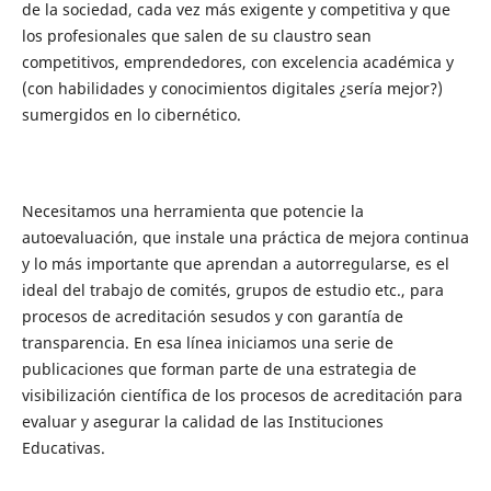
de la sociedad, cada vez más exigente y competitiva y que
los profesionales que salen de su claustro sean
competitivos, emprendedores, con excelencia académica y
(con habilidades y conocimientos digitales ¿sería mejor?)
sumergidos en lo cibernético.
Necesitamos una herramienta que potencie la
autoevaluación, que instale una práctica de mejora continua
y lo más importante que aprendan a autorregularse, es el
ideal del trabajo de comités, grupos de estudio etc., para
procesos de acreditación sesudos y con garantía de
transparencia. En esa línea iniciamos una serie de
publicaciones que forman parte de una estrategia de
visibilización científica de los procesos de acreditación para
evaluar y asegurar la calidad de las Instituciones
Educativas.