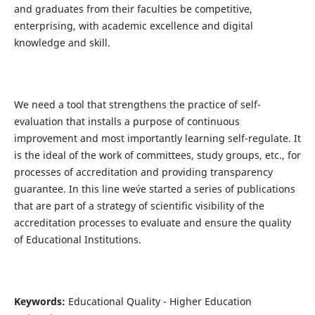
and graduates from their faculties be competitive,
enterprising, with academic excellence and digital
knowledge and skill.
We need a tool that strengthens the practice of self-
evaluation that installs a purpose of continuous
improvement and most importantly learning self-regulate. It
is the ideal of the work of committees, study groups, etc., for
processes of accreditation and providing transparency
guarantee. In this line we´ve started a series of publications
that are part of a strategy of scientific visibility of the
accreditation processes to evaluate and ensure the quality
of Educational Institutions.
Keywords:
Educational Quality - Higher Education