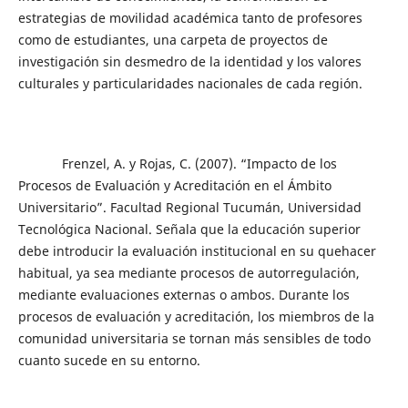
estrategias de movilidad académica tanto de profesores
como de estudiantes, una carpeta de proyectos de
investigación sin desmedro de la identidad y los valores
culturales y particularidades nacionales de cada región.
Frenzel, A. y Rojas, C. (2007). “Impacto de los
Procesos de Evaluación y Acreditación en el Ámbito
Universitario”. Facultad Regional Tucumán, Universidad
Tecnológica Nacional. Señala que la educación superior
debe introducir la evaluación institucional en su quehacer
habitual, ya sea mediante procesos de autorregulación,
mediante evaluaciones externas o ambos. Durante los
procesos de evaluación y acreditación, los miembros de la
comunidad universitaria se tornan más sensibles de todo
cuanto sucede en su entorno.