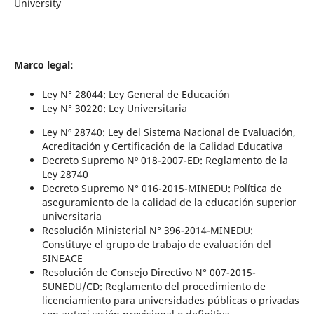
University
Marco legal:
Ley N° 28044: Ley General de Educación
Ley N° 30220: Ley Universitaria
Ley Nº 28740: Ley del Sistema Nacional de Evaluación,
Acreditación y Certificación de la Calidad Educativa
Decreto Supremo Nº 018-2007-ED: Reglamento de la
Ley 28740
Decreto Supremo N° 016-2015-MINEDU: Política de
aseguramiento de la calidad de la educación superior
universitaria
Resolución Ministerial N° 396-2014-MINEDU:
Constituye el grupo de trabajo de evaluación del
SINEACE
Resolución de Consejo Directivo N° 007-2015-
SUNEDU/CD: Reglamento del procedimiento de
licenciamiento para universidades públicas o privadas