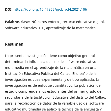
DOI:
https://doi.org/10.47865/igob.vol4.2021.106
Palabras clave:
Números enteros, recurso educativo digital,
Software educativo, TIC, aprendizaje de la matemática
Resumen
La presente investigación tiene como objetivo general
determinar la influencia del uso de software educativo
multimedia en el aprendizaje de la matemática en una
Institución Educativa Pública del Callao. El diseño de la
investigación es cuasiexperimental y de tipo aplicada. La
investigación es de enfoque cuantitativo. La población de
estudio comprende a los estudiantes del primer grado de
secundaria de la Institución Educativa del distrito del Callao,
para la recolección de datos de la variable uso del software
educativo multimedia se aplicó la técnica de la encuesta y