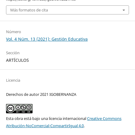
Más formatos de cita
Número
Vol. 4 Núm. 13 (2021): Gestión Educativa
Sección
ARTÍCULOS
Licencia
Derechos de autor 2021 IGOBERNANZA
Esta obra está bajo una licencia internacional
Creative Commons
Atribución-NoComercial-CompartirIgual 4.0
.