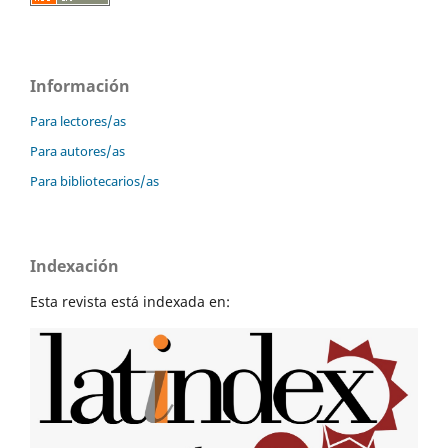
Información
Para lectores/as
Para autores/as
Para bibliotecarios/as
Indexación
Esta revista está indexada en: