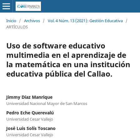
Inicio
/
Archivos
/
Vol. 4 Núm. 13 (2021): Gestión Educativa
/
ARTÍCULOS
Uso de software educativo
multimedia en el aprendizaje de
la matemática en una institución
educativa pública del Callao.
Jimmy Díaz Manrique
Universidad Nacional Mayor de San Marcos
Pedro Eche Querevalú
Universidad Cesar Vallejo
José Luis Solís Toscano
Universidad Cesar Vallejo