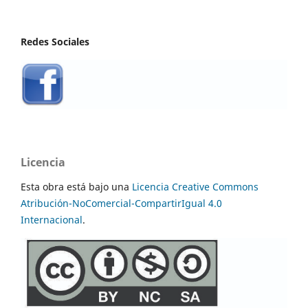
Redes Sociales
Licencia
Esta obra está bajo una
Licencia Creative Commons
Atribución-NoComercial-CompartirIgual 4.0
Internacional
.