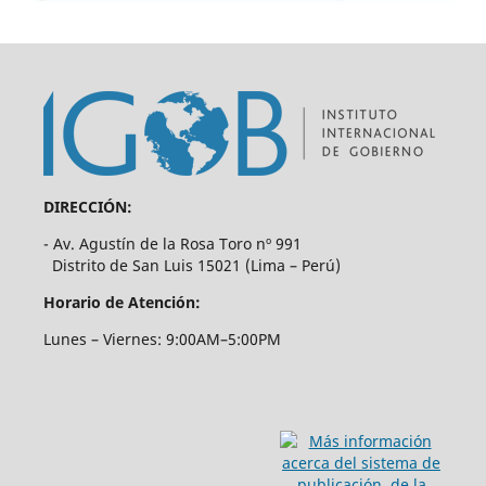
DIRECCIÓN:
- Av. Agustín de la Rosa Toro nº 991
Distrito de San Luis 15021 (Lima – Perú)
Horario de Atención:
Lunes – Viernes: 9:00AM–5:00PM