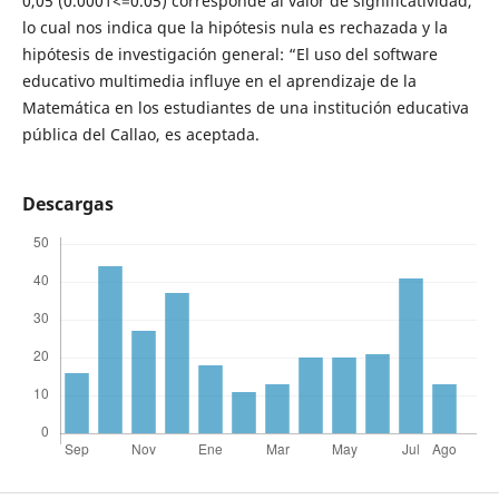
0,05 (0.0001<=0.05) corresponde al valor de significatividad,
lo cual nos indica que la hipótesis nula es rechazada y la
hipótesis de investigación general: “El uso del software
educativo multimedia influye en el aprendizaje de la
Matemática en los estudiantes de una institución educativa
pública del Callao, es aceptada.
Descargas