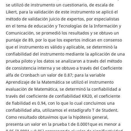
se utilizó de instrumento un cuestionario, de escala de
Likert, para la validación de este instrumento se aplicó el
método de validación juicio de expertos, por especialistas
en el tema de educación y Tecnologías de la Información y
Comunicación, se promedió los resultados y se obtuvo un
puntaje de 89, por lo que los expertos indican en consenso
que el instrumento es válido y aplicable, se determinó la
confiabilidad del instrumento mediante la aplicación de una
prueba piloto y los datos se analizaron a través del método
de consistencia interna y se obtuvo a través del Coeficiente
alfa de Cronbach un valor de 0.87; para la variable
Aprendizaje de la Matemática se utilizó el instrumento
evaluaciòn de Matemática, se determinó la confiabilidad a
través del coeficiente de confiabilidad KR20, el coeficiente
de fiabilidad es 0.94, con lo que lo cual concluimos una
confiabilidad alta, utilizamos el estadígrafo T de Student.
Como resultado obtuvimos que la hipótesis general,
presenta un valor en la prueba t de 0.0001que es menor a