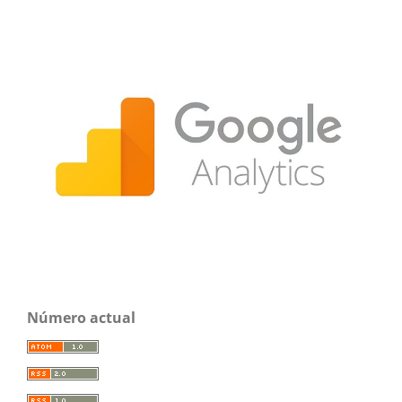
Número actual