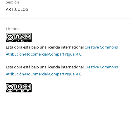
Sección
ARTÍCULOS
Licencia
Esta obra está bajo una licencia internacional
Creative Commons
Atribución-NoComercial-CompartirIgual 4.0
.
Esta obra está bajo una licencia internacional
Creative Commons
Atribución-NoComercial-CompartirIgual 4.0
.