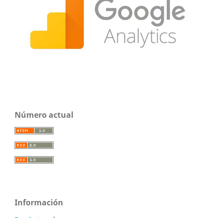
Número actual
Información