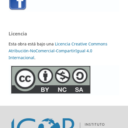
Licencia
Esta obra está bajo una
Licencia Creative Commons
Atribución-NoComercial-CompartirIgual 4.0
Internacional
.