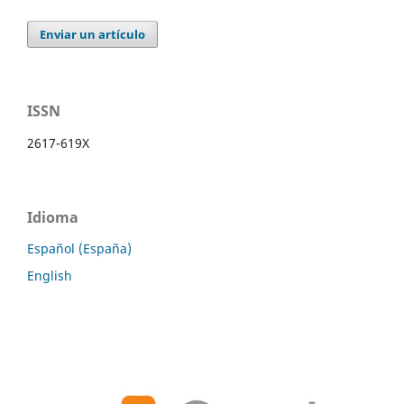
Enviar un artículo
ISSN
2617-619X
Idioma
Español (España)
English