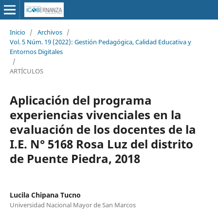
Inicio
/
Archivos
/
Vol. 5 Núm. 19 (2022): Gestión Pedagógica, Calidad Educativa y
Entornos Digitales
/
ARTÍCULOS
Aplicación del programa
experiencias vivenciales en la
evaluación de los docentes de la
I.E. N° 5168 Rosa Luz del distrito
de Puente Piedra, 2018
Lucila Chipana Tucno
Universidad Nacional Mayor de San Marcos