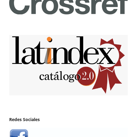
Redes Sociales