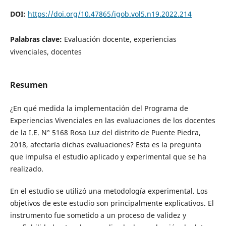
DOI:
https://doi.org/10.47865/igob.vol5.n19.2022.214
Palabras clave:
Evaluación docente, experiencias
vivenciales, docentes
Resumen
¿En qué medida la implementación del Programa de
Experiencias Vivenciales en las evaluaciones de los docentes
de la I.E. N° 5168 Rosa Luz del distrito de Puente Piedra,
2018, afectaría dichas evaluaciones? Esta es la pregunta
que impulsa el estudio aplicado y experimental que se ha
realizado.
En el estudio se utilizó una metodología experimental. Los
objetivos de este estudio son principalmente explicativos. El
instrumento fue sometido a un proceso de validez y