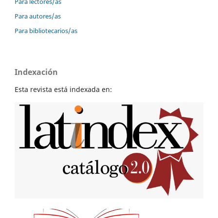
Para lectores/as
Para autores/as
Para bibliotecarios/as
Indexación
Esta revista está indexada en: