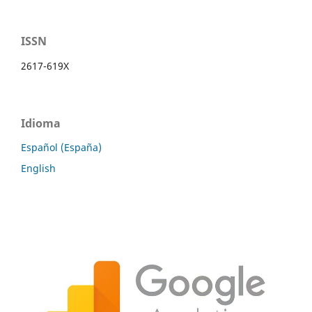
ISSN
2617-619X
Idioma
Español (España)
English