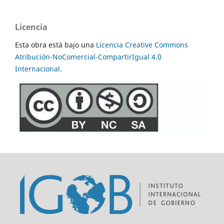
Licencia
Esta obra está bajo una
Licencia Creative Commons
Atribución-NoComercial-CompartirIgual 4.0
Internacional
.