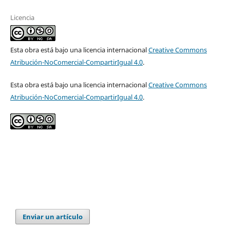
Licencia
Esta obra está bajo una licencia internacional
Creative Commons
Atribución-NoComercial-CompartirIgual 4.0
.
Esta obra está bajo una licencia internacional
Creative Commons
Atribución-NoComercial-CompartirIgual 4.0
.
Enviar un artículo