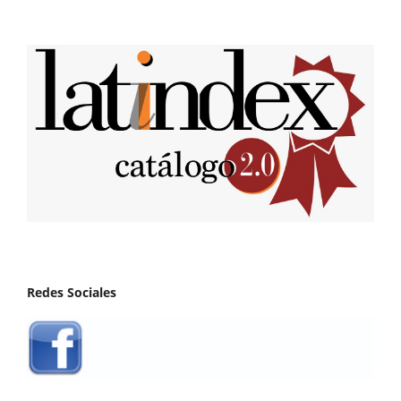
Redes Sociales