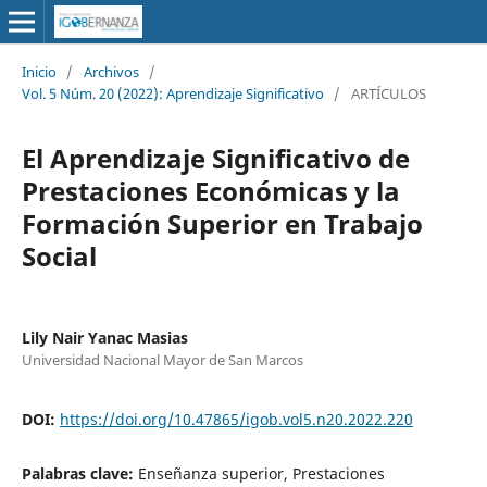
Inicio
/
Archivos
/
Vol. 5 Núm. 20 (2022): Aprendizaje Significativo
/
ARTÍCULOS
El Aprendizaje Significativo de
Prestaciones Económicas y la
Formación Superior en Trabajo
Social
Lily Nair Yanac Masias
Universidad Nacional Mayor de San Marcos
DOI:
https://doi.org/10.47865/igob.vol5.n20.2022.220
Palabras clave:
Enseñanza superior, Prestaciones