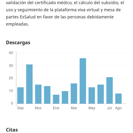
validación del certificado médico, el cálculo del subsidio, el
uso y seguimiento de la plataforma viva virtual y mesa de
partes EsSalud en favor de las personas debidamente
empleadas.
Descargas
Citas