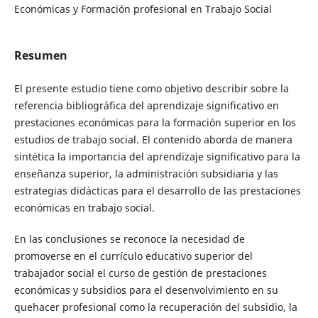
Económicas y Formación profesional en Trabajo Social
Resumen
El presente estudio tiene como objetivo describir sobre la
referencia bibliográfica del aprendizaje significativo en
prestaciones económicas para la formación superior en los
estudios de trabajo social. El contenido aborda de manera
sintética la importancia del aprendizaje significativo para la
enseñanza superior, la administración subsidiaria y las
estrategias didácticas para el desarrollo de las prestaciones
económicas en trabajo social.
En las conclusiones se reconoce la necesidad de
promoverse en el currículo educativo superior del
trabajador social el curso de gestión de prestaciones
económicas y subsidios para el desenvolvimiento en su
quehacer profesional como la recuperación del subsidio, la