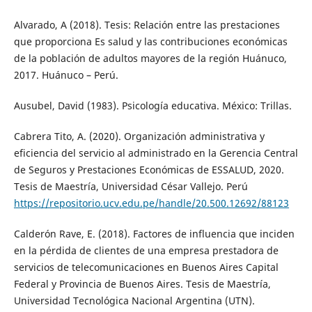
Alvarado, A (2018). Tesis: Relación entre las prestaciones
que proporciona Es salud y las contribuciones económicas
de la población de adultos mayores de la región Huánuco,
2017. Huánuco – Perú.
Ausubel, David (1983). Psicología educativa. México: Trillas.
Cabrera Tito, A. (2020). Organización administrativa y
eficiencia del servicio al administrado en la Gerencia Central
de Seguros y Prestaciones Económicas de ESSALUD, 2020.
Tesis de Maestría, Universidad César Vallejo. Perú
https://repositorio.ucv.edu.pe/handle/20.500.12692/88123
Calderón Rave, E. (2018). Factores de influencia que inciden
en la pérdida de clientes de una empresa prestadora de
servicios de telecomunicaciones en Buenos Aires Capital
Federal y Provincia de Buenos Aires. Tesis de Maestría,
Universidad Tecnológica Nacional Argentina (UTN).