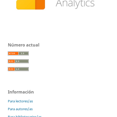
Número actual
Información
Para lectores/as
Para autores/as
Para bibliotecarios/as