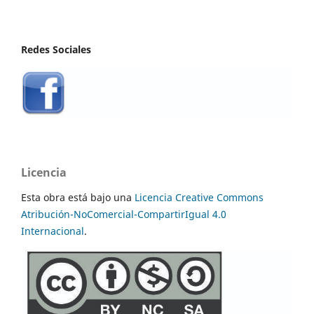
Redes Sociales
Licencia
Esta obra está bajo una
Licencia Creative Commons
Atribución-NoComercial-CompartirIgual 4.0
Internacional
.