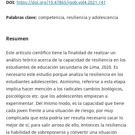
DOI:
https://doi.org/10.47865/igob.vol4.2021.141
Palabras clave:
competencia, resiliencia y adolescencia
Resumen
Este artículo científico tiene la finalidad de realizar un
análisis teórico acerca de la capacidad de resiliencia en los
estudiantes de educación secundaria de Lima, 2020. Es
necesario este estudio porque analiza la resiliencia en los
estudiantes adolescentes. Asimismo, referirse a esta etapa
implica hacer mención a los radicales cambios biológicos,
psicológicos etc. que los adolescentes empiezan a
experimentar. Del mismo modo, es la capacidad que tiene
cada joven frente a una situación de riesgo, por muy
complicada que esta podría ser resulta necesario sacar lo
mejor de sí, para salir airoso de ello, entonces la resiliencia
la habilidad de sobreponerse y convertir una situación