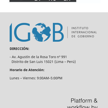
DIRECCIÓN:
- Av. Agustín de la Rosa Toro nº 991
Distrito de San Luis 15021 (Lima – Perú)
Horario de Atención:
Lunes – Viernes: 9:00AM–5:00PM