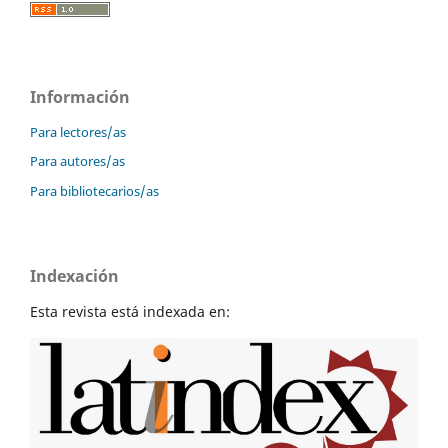
Información
Para lectores/as
Para autores/as
Para bibliotecarios/as
Indexación
Esta revista está indexada en: