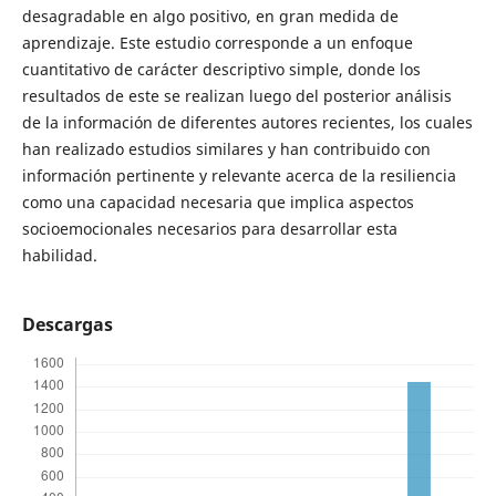
desagradable en algo positivo, en gran medida de
aprendizaje. Este estudio corresponde a un enfoque
cuantitativo de carácter descriptivo simple, donde los
resultados de este se realizan luego del posterior análisis
de la información de diferentes autores recientes, los cuales
han realizado estudios similares y han contribuido con
información pertinente y relevante acerca de la resiliencia
como una capacidad necesaria que implica aspectos
socioemocionales necesarios para desarrollar esta
habilidad.
Descargas