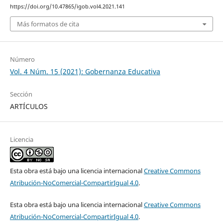
https://doi.org/10.47865/igob.vol4.2021.141
Más formatos de cita
Número
Vol. 4 Núm. 15 (2021): Gobernanza Educativa
Sección
ARTÍCULOS
Licencia
Esta obra está bajo una licencia internacional
Creative Commons
Atribución-NoComercial-CompartirIgual 4.0
.
Esta obra está bajo una licencia internacional
Creative Commons
Atribución-NoComercial-CompartirIgual 4.0
.