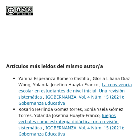
Artículos más leídos del mismo autor/a
Yanina Esperanza Romero Castillo , Gloria Liliana Diaz
Wong, Yolanda Josefina Huayta-Franco ,
La convivencia
escolar en estudiantes de nivel inicial. Una revisión
sistemática
,
IGOBERNANZA: Vol. 4 Núm. 15 (2021):
Gobernanza Educativa
Rosario Herlinda Gomez torres, Sonia Ysela Gómez
Torres, Yolanda Josefina Huayta-Franco,
Juegos
verbales como estrategia didáctica: una revisión
sistemática
,
IGOBERNANZA: Vol. 4 Núm. 15 (2021):
Gobernanza Educativa