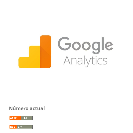
Número actual