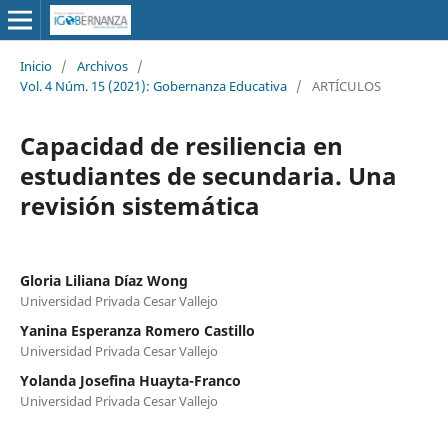
Inicio
/
Archivos
/
Vol. 4 Núm. 15 (2021): Gobernanza Educativa
/
ARTÍCULOS
Capacidad de resiliencia en
estudiantes de secundaria. Una
revisión sistemática
Gloria Liliana Díaz Wong
Universidad Privada Cesar Vallejo
Yanina Esperanza Romero Castillo
Universidad Privada Cesar Vallejo
Yolanda Josefina Huayta-Franco
Universidad Privada Cesar Vallejo