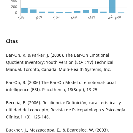
Citas
Bar-On, R. & Parker, J. (2000). The Bar-On Emotional
Quotient Inventory: Youth Version (EQ-i: YV) Technical
Manual. Toronto, Canada: Multi-Health Systems, Inc.
Bar-On, R. (2006) The Bar-On Model of emotional- ocial
intelligence (ESI). Psicothema, 18(Supl), 13-25.
Becoña, E. (2006). Resiliencia: Definición, características y
utilidad del concepto. Revista de Psicopatología y Psicología
Clínica,11(3), 125-146.
Buckner, J., Mezzacappa, E., & Beardslee, W. (2003).