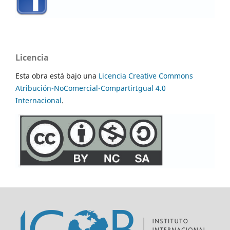
Licencia
Esta obra está bajo una
Licencia Creative Commons
Atribución-NoComercial-CompartirIgual 4.0
Internacional
.