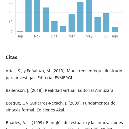
Citas
Arias, S., y Peñaloza, M. (2013). Muestreo: enfoque ilustrado
para investigar. Editorial EVMERGI.
Bailenson, J. (2018). Realidad virtual. Editorial Almuzara.
Bosque, I. y Gutiérrez-Rexach, J. (2009). Fundamentos de
sintaxis formal. Ediciones Akal.
Buades, A. L. (1999). El inglés del estuario y las innovaciones