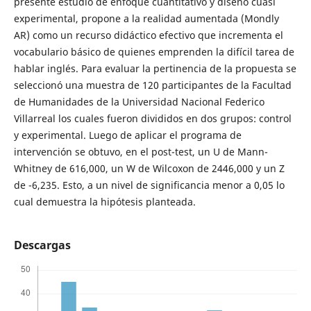
presente estudio de enfoque cuantitativo y diseño cuasi
experimental, propone a la realidad aumentada (Mondly
AR) como un recurso didáctico efectivo que incrementa el
vocabulario básico de quienes emprenden la difícil tarea de
hablar inglés. Para evaluar la pertinencia de la propuesta se
seleccionó una muestra de 120 participantes de la Facultad
de Humanidades de la Universidad Nacional Federico
Villarreal los cuales fueron divididos en dos grupos: control
y experimental. Luego de aplicar el programa de
intervención se obtuvo, en el post-test, un U de Mann-
Whitney de 616,000, un W de Wilcoxon de 2446,000 y un Z
de -6,235. Esto, a un nivel de significancia menor a 0,05 lo
cual demuestra la hipótesis planteada.
Descargas