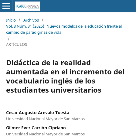
Inicio
/
Archivos
/
Vol. 8 Núm. 31 (2025): Nuevos modelos de la educación frente al
cambio de paradigmas de vida
/
ARTÍCULOS
Didáctica de la realidad
aumentada en el incremento del
vocabulario inglés de los
estudiantes universitarios
César Augusto Arévalo Tuesta
Universidad Nacional Mayor de San Marcos
Gilmer Ever Carrión Cipriano
Universidad Nacional Mayor de San Marcos