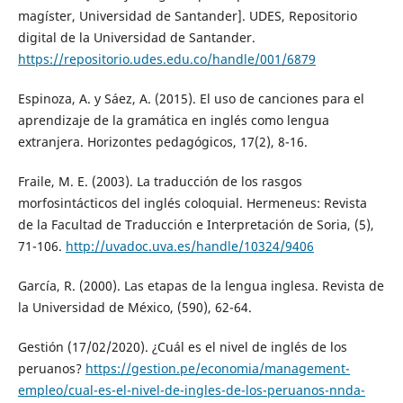
magíster, Universidad de Santander]. UDES, Repositorio
digital de la Universidad de Santander.
https://repositorio.udes.edu.co/handle/001/6879
Espinoza, A. y Sáez, A. (2015). El uso de canciones para el
aprendizaje de la gramática en inglés como lengua
extranjera. Horizontes pedagógicos, 17(2), 8-16.
Fraile, M. E. (2003). La traducción de los rasgos
morfosintácticos del inglés coloquial. Hermeneus: Revista
de la Facultad de Traducción e Interpretación de Soria, (5),
71-106.
http://uvadoc.uva.es/handle/10324/9406
García, R. (2000). Las etapas de la lengua inglesa. Revista de
la Universidad de México, (590), 62-64.
Gestión (17/02/2020). ¿Cuál es el nivel de inglés de los
peruanos?
https://gestion.pe/economia/management-
empleo/cual-es-el-nivel-de-ingles-de-los-peruanos-nnda-