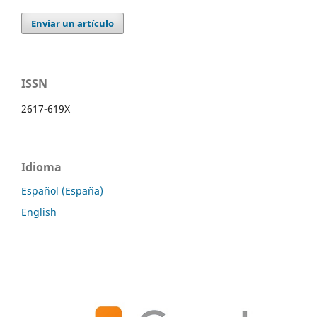
Enviar un artículo
ISSN
2617-619X
Idioma
Español (España)
English