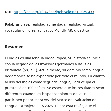
DOI:
https://doi.org/10.47865/igob.vol8.n31.2025.433
Palabras clave:
realidad aumentada, realidad virtual,
vocabulario inglés, aplicativo Mondly AR, didáctica
Resumen
El inglés es una lengua indoeuropea. Su historia se inicia
con la llegada de los invasores germanos a las Islas
Británicas (500 a.C). Actualmente, su dominio como lengua
hegemónica se ha expandido por todo el mundo. En cuanto
al uso del inglés como segunda lengua, Perú ocupa el
puesto 58 de 100 países. Se espera que los resultados sean
diferentes cuando los hispanohablantes de la EBR
participen por primera vez del Marco de Evaluación de
Lengua Extranjera PISA 2025. Es por esta razón, que el