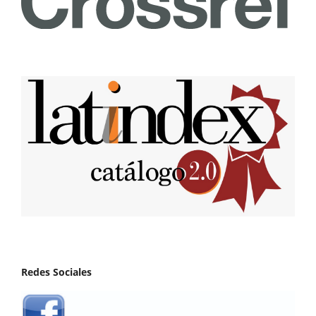
Redes Sociales