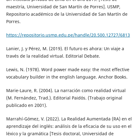
maestría, Universidad de San Martín de Porres]. USMP,
Repositorio académico de la Universidad de San Martín de
Porres.
https://repositorio.usmp.edu.pe/handle/20.500.12727/6813
Lanier, J. y Pérez, M. (2019). El futuro es ahora: Un viaje a
través de la realidad virtual. Editorial Debate.
Lewis, N. (1978). Word power made easy: the most effective
vocabulary builder in the english language. Anchor Books.
Marie-Laure, R. (2004). La narración como realidad virtual
(M. Fernández, Trad.). Editorial Paidós. (Trabajo original
publicado en 2001).
Marrahí-Gómez, V. (2022). La Realidad Aumentada (RA) en el
aprendizaje del inglés: análisis de la eficacia de su uso en el
léxico y la gramática [Tesis doctoral, Universidad de