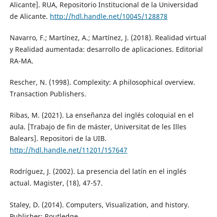
Alicante]. RUA, Repositorio Institucional de la Universidad
de Alicante.
http://hdl.handle.net/10045/128878
Navarro, F.; Martínez, A.; Martínez, J. (2018). Realidad virtual
y Realidad aumentada: desarrollo de aplicaciones. Editorial
RA-MA.
Rescher, N. (1998). Complexity: A philosophical overview.
Transaction Publishers.
Ribas, M. (2021). La enseñanza del inglés coloquial en el
aula. [Trabajo de fin de máster, Universitat de les Illes
Balears]. Repositori de la UIB.
http://hdl.handle.net/11201/157647
Rodríguez, J. (2002). La presencia del latín en el inglés
actual. Magister, (18), 47-57.
Staley, D. (2014). Computers, Visualization, and history.
Publisher: Routledge.