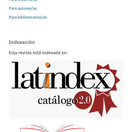
Para autores/as
Para bibliotecarios/as
Indexación
Esta revista está indexada en: