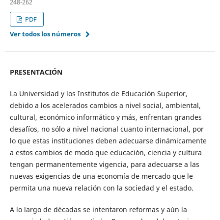
248-262
PDF
Ver todos los números
PRESENTACIÓN
La Universidad y los Institutos de Educación Superior,
debido a los acelerados cambios a nivel social, ambiental,
cultural, económico informático y más, enfrentan grandes
desafíos, no sólo a nivel nacional cuanto internacional, por
lo que estas instituciones deben adecuarse dinámicamente
a estos cambios de modo que educación, ciencia y cultura
tengan permanentemente vigencia, para adecuarse a las
nuevas exigencias de una economía de mercado que le
permita una nueva relación con la sociedad y el estado.
A lo largo de décadas se intentaron reformas y aún la