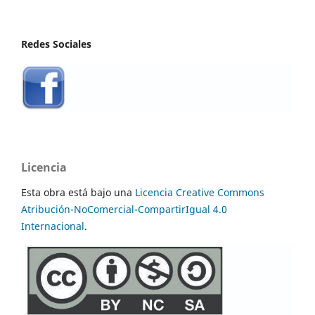
Redes Sociales
Licencia
Esta obra está bajo una
Licencia Creative Commons
Atribución-NoComercial-CompartirIgual 4.0
Internacional
.