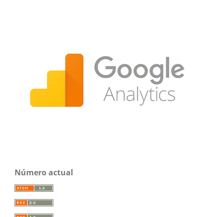
Número actual