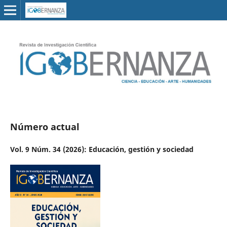
Número actual
Vol. 9 Núm. 34 (2026): Educación, gestión y sociedad