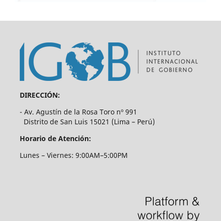
DIRECCIÓN:
- Av. Agustín de la Rosa Toro nº 991
Distrito de San Luis 15021 (Lima – Perú)
Horario de Atención:
Lunes – Viernes: 9:00AM–5:00PM