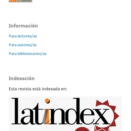
Información
Para lectores/as
Para autores/as
Para bibliotecarios/as
Indexación
Esta revista está indexada en: