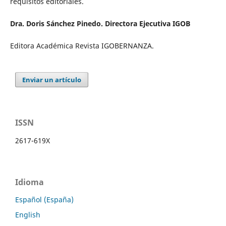
requisitos editoriales.
Dra. Doris Sánchez Pinedo. Directora Ejecutiva IGOB
Editora Académica Revista IGOBERNANZA.
Enviar un artículo
ISSN
2617-619X
Idioma
Español (España)
English