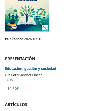
Publicado:
2026-07-10
PRESENTACIÓN
Educación, gestión y sociedad
Luz Doris Sánchez Pinedo
14-15
PDF
ARTÍCULOS