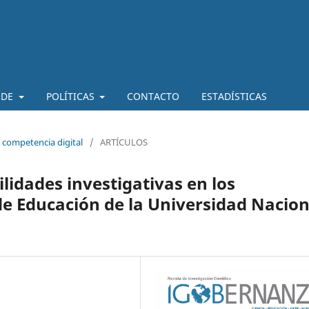
 DE
POLÍTICAS
CONTACTO
ESTADÍSTICAS
 competencia digital
/
ARTÍCULOS
ilidades investigativas en los
 de Educación de la Universidad Nacion