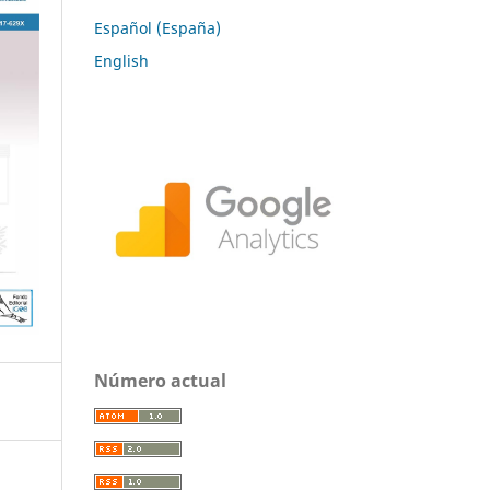
Español (España)
English
Número actual