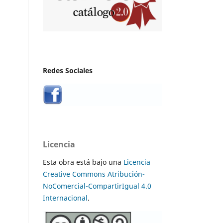
Redes Sociales
Licencia
Esta obra está bajo una
Licencia
Creative Commons Atribución-
NoComercial-CompartirIgual 4.0
Internacional
.