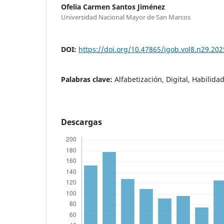
Ofelia Carmen Santos Jiménez
Universidad Nacional Mayor de San Marcos
DOI:
https://doi.org/10.47865/igob.vol8.n29.202
Palabras clave:
Alfabetización, Digital, Habilida
Descargas