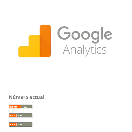
Número actual