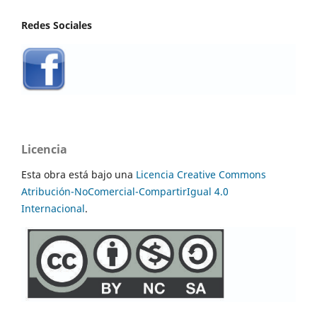
Redes Sociales
Licencia
Esta obra está bajo una
Licencia Creative Commons
Atribución-NoComercial-CompartirIgual 4.0
Internacional
.