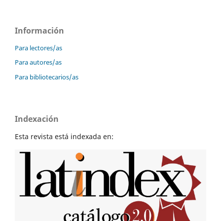
Información
Para lectores/as
Para autores/as
Para bibliotecarios/as
Indexación
Esta revista está indexada en: