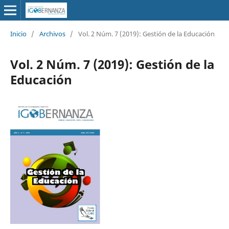
Inicio
/
Archivos
/
Vol. 2 Núm. 7 (2019): Gestión de la Educación
Vol. 2 Núm. 7 (2019): Gestión de la
Educación