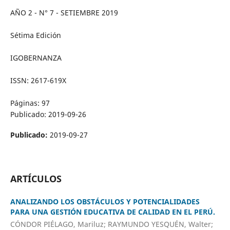
AÑO 2 - N° 7 - SETIEMBRE 2019
Sétima Edición
IGOBERNANZA
ISSN: 2617-619X
Páginas: 97
Publicado: 2019-09-26
Publicado:
2019-09-27
ARTÍCULOS
ANALIZANDO LOS OBSTÁCULOS Y POTENCIALIDADES
PARA UNA GESTIÓN EDUCATIVA DE CALIDAD EN EL PERÚ.
CÓNDOR PIÉLAGO, Mariluz; RAYMUNDO YESQUÉN, Walter;