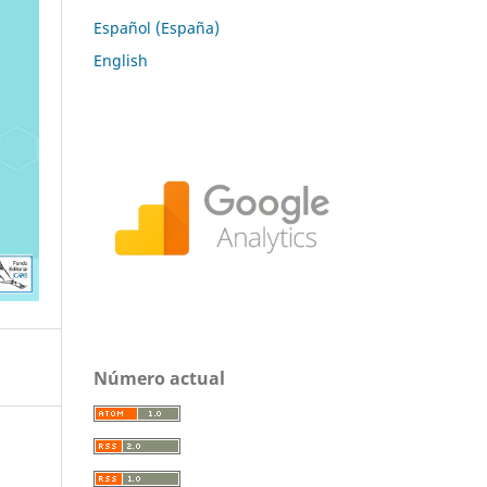
Español (España)
English
Número actual