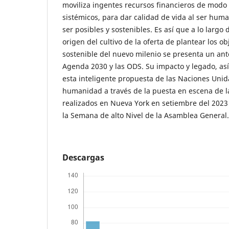
moviliza ingentes recursos financieros de modo
sistémicos, para dar calidad de vida al ser hum
ser posibles y sostenibles. Es así que a lo largo
origen del cultivo de la oferta de plantear los ob
sostenible del nuevo milenio se presenta un ante
Agenda 2030 y las ODS. Su impacto y legado, a
esta inteligente propuesta de las Naciones Unida
humanidad a través de la puesta en escena de 
realizados en Nueva York en setiembre del 2023 
la Semana de alto Nivel de la Asamblea General.
Descargas